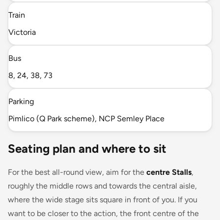
Train
Victoria
Bus
8, 24, 38, 73
Parking
Pimlico (Q Park scheme), NCP Semley Place
Seating plan and where to sit
For the best all-round view, aim for the
centre Stalls
,
roughly the middle rows and towards the central aisle,
where the wide stage sits square in front of you. If you
want to be closer to the action, the front centre of the