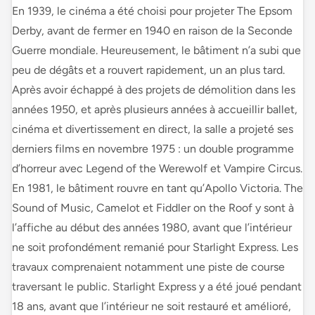
En 1939, le cinéma a été choisi pour projeter The Epsom
Derby, avant de fermer en 1940 en raison de la Seconde
Guerre mondiale. Heureusement, le bâtiment n’a subi que
peu de dégâts et a rouvert rapidement, un an plus tard.
Après avoir échappé à des projets de démolition dans les
années 1950, et après plusieurs années à accueillir ballet,
cinéma et divertissement en direct, la salle a projeté ses
derniers films en novembre 1975 : un double programme
d’horreur avec Legend of the Werewolf et Vampire Circus.
En 1981, le bâtiment rouvre en tant qu’Apollo Victoria. The
Sound of Music, Camelot et Fiddler on the Roof y sont à
l’affiche au début des années 1980, avant que l’intérieur
ne soit profondément remanié pour Starlight Express. Les
travaux comprenaient notamment une piste de course
traversant le public. Starlight Express y a été joué pendant
18 ans, avant que l’intérieur ne soit restauré et amélioré,