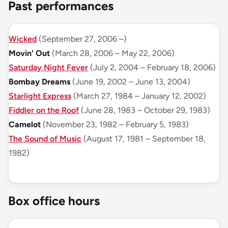
Past performances
Wicked
(September 27, 2006 –)
Movin' Out
(March 28, 2006 – May 22, 2006)
Saturday Night Fever
(July 2, 2004 – February 18, 2006)
Bombay Dreams
(June 19, 2002 – June 13, 2004)
Starlight Express
(March 27, 1984 – January 12, 2002)
Fiddler on the Roof
(June 28, 1983 – October 29, 1983)
Camelot
(November 23, 1982 – February 5, 1983)
The Sound of Music
(August 17, 1981 – September 18,
1982)
Box office hours