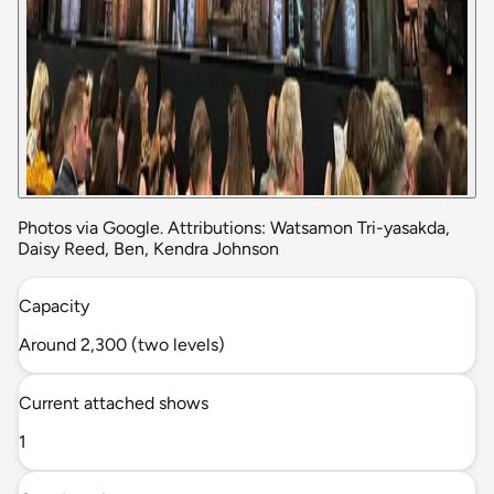
Photos via Google. Attributions: Watsamon Tri-yasakda,
Daisy Reed, Ben, Kendra Johnson
Capacity
Around 2,300 (two levels)
Current attached shows
1