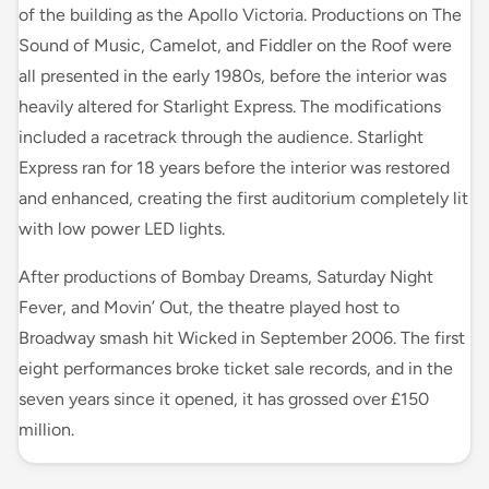
of the building as the Apollo Victoria. Productions on The
Sound of Music, Camelot, and Fiddler on the Roof were
all presented in the early 1980s, before the interior was
heavily altered for Starlight Express. The modifications
included a racetrack through the audience. Starlight
Express ran for 18 years before the interior was restored
and enhanced, creating the first auditorium completely lit
with low power LED lights.
After productions of Bombay Dreams, Saturday Night
Fever, and Movin’ Out, the theatre played host to
Broadway smash hit Wicked in September 2006. The first
eight performances broke ticket sale records, and in the
seven years since it opened, it has grossed over £150
million.