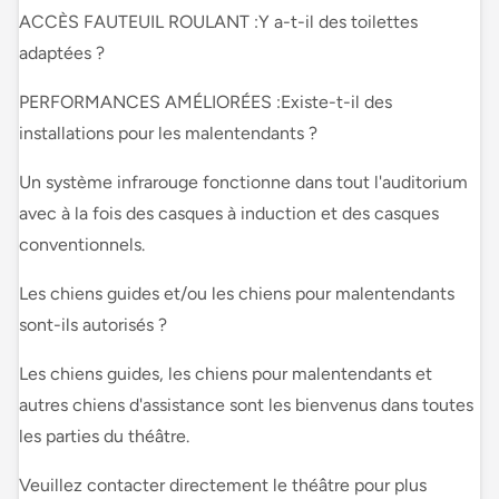
ACCÈS FAUTEUIL ROULANT :Y a-t-il des toilettes
adaptées ?
PERFORMANCES AMÉLIORÉES :Existe-t-il des
installations pour les malentendants ?
Un système infrarouge fonctionne dans tout l'auditorium
avec à la fois des casques à induction et des casques
conventionnels.
Les chiens guides et/ou les chiens pour malentendants
sont-ils autorisés ?
Les chiens guides, les chiens pour malentendants et
autres chiens d'assistance sont les bienvenus dans toutes
les parties du théâtre.
Veuillez contacter directement le théâtre pour plus