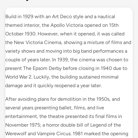
Build in 1929 with an Art Deco style and a nautical
themed interior, the Apollo Victoria opened on 15th
October 1930. However, when it opened, it was called
the New Victoria Cinema, showing a mixture of films and
variety shows and moving into big band performances a
couple of years later. In 1939, the cinema was chosen to
present The Epsom Derby before closing in 1940 due to
World War 2. Luckily, the building sustained minimal
damage and it quickly reopened a year later.
After avoiding plans for demolition in the 1950s, and
several years presenting ballet, films, and live
entertainment, the theatre presented its final films in
November 1975; a horror double bill of Legend of the
Werewolf and Vampire Circus. 1981 marked the opening