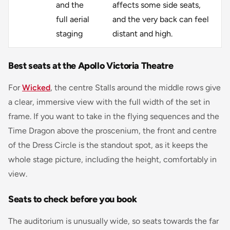
and the
affects some side seats,
full aerial
and the very back can feel
staging
distant and high.
Best seats at the Apollo Victoria Theatre
For
Wicked
, the centre Stalls around the middle rows give
a clear, immersive view with the full width of the set in
frame. If you want to take in the flying sequences and the
Time Dragon above the proscenium, the front and centre
of the Dress Circle is the standout spot, as it keeps the
whole stage picture, including the height, comfortably in
view.
Seats to check before you book
The auditorium is unusually wide, so seats towards the far