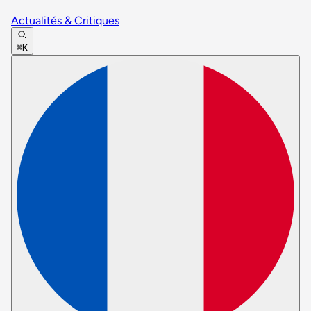
Actualités & Critiques
⌘K