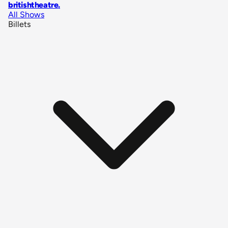
britishtheatre
.
All Shows
Billets