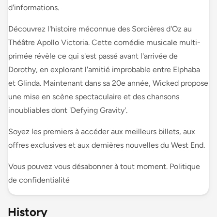
d'informations.
Découvrez l'histoire méconnue des Sorcières d'Oz au
Théâtre Apollo Victoria. Cette comédie musicale multi-
primée révèle ce qui s'est passé avant l'arrivée de
Dorothy, en explorant l'amitié improbable entre Elphaba
et Glinda. Maintenant dans sa 20e année, Wicked propose
une mise en scène spectaculaire et des chansons
inoubliables dont 'Defying Gravity'.
Soyez les premiers à accéder aux meilleurs billets, aux
offres exclusives et aux dernières nouvelles du West End.
Vous pouvez vous désabonner à tout moment. Politique
de confidentialité
History