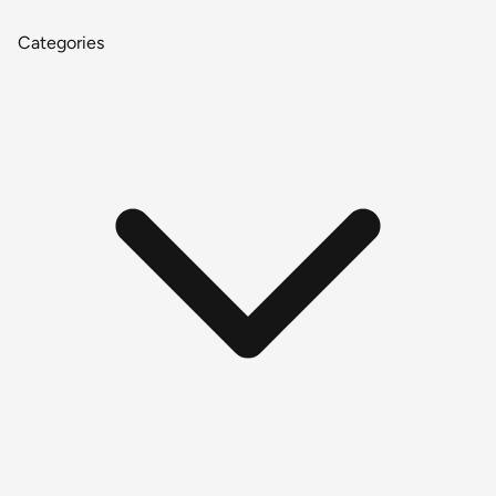
Categories