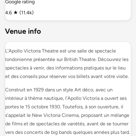
Google rating
4.6 ★ (11.4k)
Venue info
L’Apollo Victoria Theatre est une salle de spectacle
londonienne présentée sur British Theatre. Découvrez les
spectacles à venir, des informations pratiques sur le lieu
et des conseils pour réserver vos billets avant votre visite.
Construit en 1929 dans un style Art déco, avec un
intérieur à thème nautique, l’Apollo Victoria a ouvert ses
portes le 15 octobre 1930. Toutefois, à son ouverture, il
s’appelait le New Victoria Cinema, proposant un mélange
de films et de spectacles de variétés, avant de se tourner
vers des concerts de big bands quelques années plus tard.