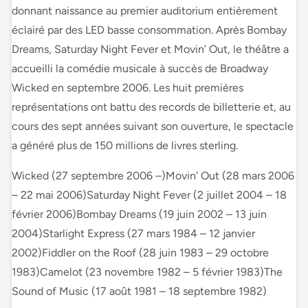
donnant naissance au premier auditorium entièrement
éclairé par des LED basse consommation. Après Bombay
Dreams, Saturday Night Fever et Movin’ Out, le théâtre a
accueilli la comédie musicale à succès de Broadway
Wicked en septembre 2006. Les huit premières
représentations ont battu des records de billetterie et, au
cours des sept années suivant son ouverture, le spectacle
a généré plus de 150 millions de livres sterling.
Wicked (27 septembre 2006 –)Movin' Out (28 mars 2006
– 22 mai 2006)Saturday Night Fever (2 juillet 2004 – 18
février 2006)Bombay Dreams (19 juin 2002 – 13 juin
2004)Starlight Express (27 mars 1984 – 12 janvier
2002)Fiddler on the Roof (28 juin 1983 – 29 octobre
1983)Camelot (23 novembre 1982 – 5 février 1983)The
Sound of Music (17 août 1981 – 18 septembre 1982)