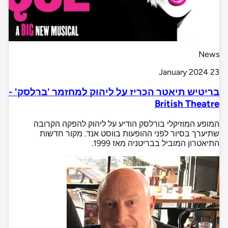
News
23 January 2024
בריטיש תיאטר הכריז על ליהוק למחזמר 'ברלסק' -
British Theatre
המופע המוזיקלי בורלסק הודיע על ליהוק להפקה הקרובה
שתיערך בסיור לפני ההופעות בווסט אנד. מקור חדשות
התיאטרון המוביל בבריטניה מאז 1999.