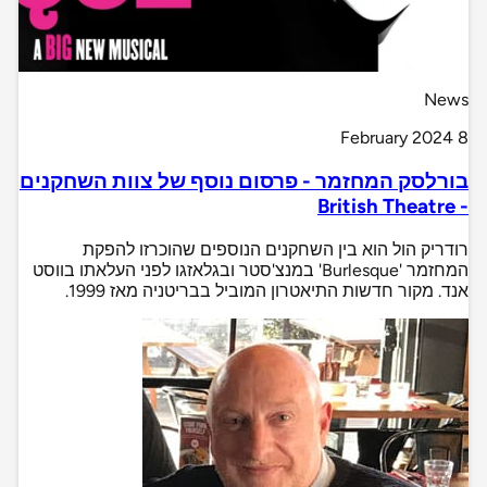
News
8 February 2024
בורלסק המחזמר - פרסום נוסף של צוות השחקנים
- British Theatre
רודריק הול הוא בין השחקנים הנוספים שהוכרזו להפקת
המחזמר 'Burlesque' במנצ'סטר ובגלאזגו לפני העלאתו בווסט
אנד. מקור חדשות התיאטרון המוביל בבריטניה מאז 1999.