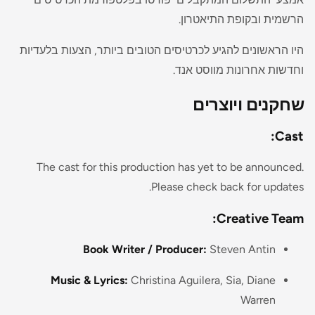
הרשמית ובקופת התיאטרון.
היו הראשונים להגיע לכרטיסים הטובים ביותר, הצעות בלעדיות
וחדשות אחרונות מווסט אנד.
שחקנים ויוצרים
Cast:
The cast for this production has yet to be announced.
Please check back for updates.
Creative Team:
Book Writer / Producer:
Steven Antin​
Music & Lyrics:
Christina Aguilera, Sia, Diane
Warren