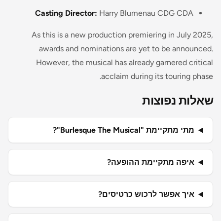
Casting Director:
Harry Blumenau CDG CDA​
As this is a new production premiering in July 2025,
awards and nominations are yet to be announced.
However, the musical has already garnered critical
acclaim during its touring phase.
שאלות נפוצות
מתי מתקיימת "Burlesque The Musical"?
איפה מתקיימת ההופעה?
איך אפשר לרכוש כרטיסים?