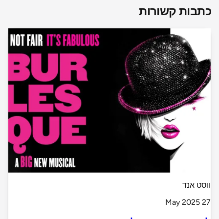
כתבות קשורות
ווסט אנד
27 May 2025