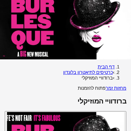
דף הבית
›
כרטיסים לתיאטרון בלונדון
›
ברודוויי המוזיקלי
מחזות זמר
פתוח להזמנות
ברודוויי המוזיקלי