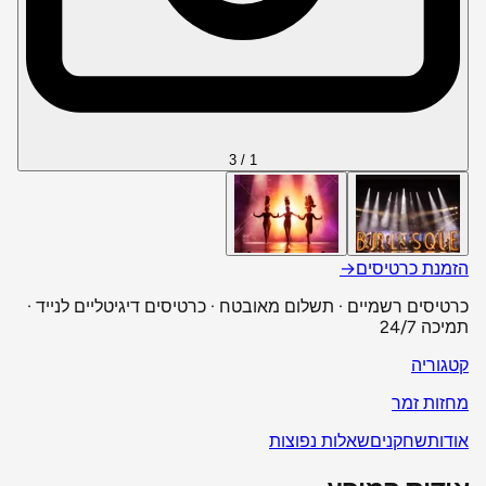
1 / 3
הזמנת כרטיסים
→
כרטיסים רשמיים · תשלום מאובטח · כרטיסים דיגיטליים לנייד ·
תמיכה 24/7
קטגוריה
מחזות זמר
אודות
שחקנים
שאלות נפוצות