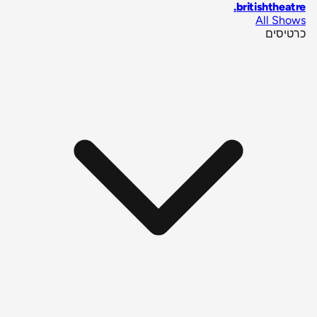
.
britishtheatre
All Shows
כרטיסים