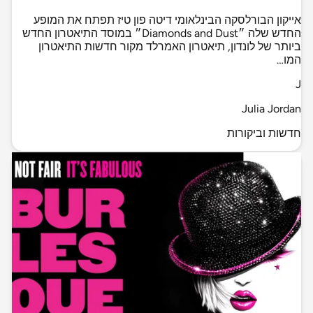
אייקון הבורלסקה הבינלאומי דיטה פון טיז תפתח את המופע
החדש שלה ״Diamonds and Dust״ במוסד התיאטרון החדש
ביותר של לונדון, תיאטרון האמרלד מקור חדשות התיאטרון
המו…
J
Julia Jordan
חדשות וביקורות