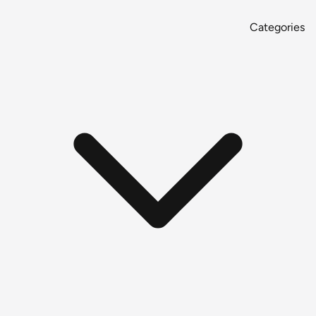
Categories