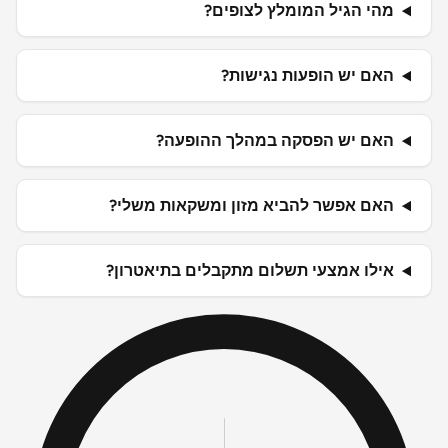
מהי הגיל המומלץ לצופים?
האם יש הופעות נגישות?
האם יש הפסקה במהלך ההופעה?
האם אפשר להביא מזון ומשקאות משלי?
אילו אמצעי תשלום מתקבלים בתיאטרון?