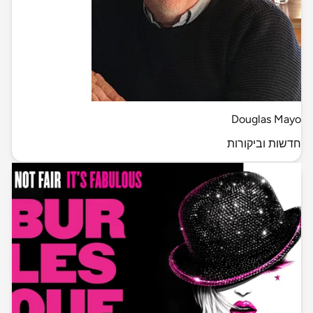
Douglas Mayo
חדשות וביקורות