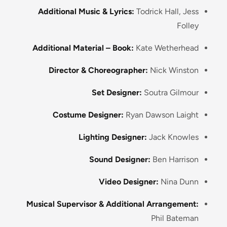
Additional Music & Lyrics:
Todrick Hall, Jess
Folley​
Additional Material – Book:
Kate Wetherhead​
Director & Choreographer:
Nick Winston​
Set Designer:
Soutra Gilmour​
Costume Designer:
Ryan Dawson Laight​
Lighting Designer:
Jack Knowles​
Sound Designer:
Ben Harrison​
Video Designer:
Nina Dunn​
Musical Supervisor & Additional Arrangement:
Phil Bateman​