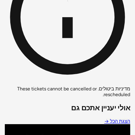
מדיניות ביטולים.
These tickets cannot be cancelled or
rescheduled.
אולי יעניין אתכם גם
הצגת הכל
→