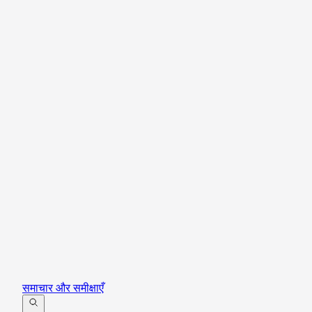
समाचार और समीक्षाएँ