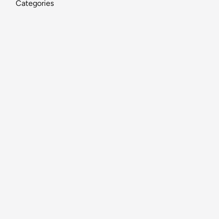
Categories