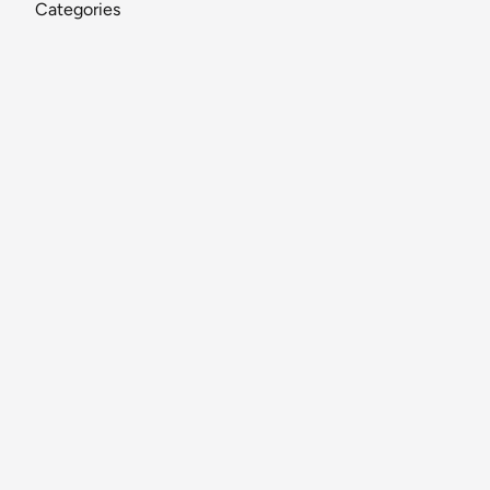
Categories