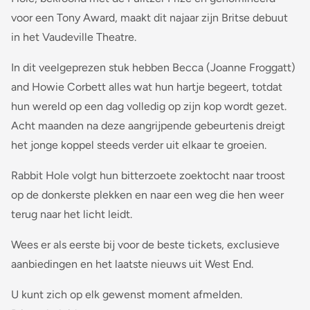
voor een Tony Award, maakt dit najaar zijn Britse debuut
in het Vaudeville Theatre.
In dit veelgeprezen stuk hebben Becca (Joanne Froggatt)
and Howie Corbett alles wat hun hartje begeert, totdat
hun wereld op een dag volledig op zijn kop wordt gezet.
Acht maanden na deze aangrijpende gebeurtenis dreigt
het jonge koppel steeds verder uit elkaar te groeien.
Rabbit Hole volgt hun bitterzoete zoektocht naar troost
op de donkerste plekken en naar een weg die hen weer
terug naar het licht leidt.
Wees er als eerste bij voor de beste tickets, exclusieve
aanbiedingen en het laatste nieuws uit West End.
U kunt zich op elk gewenst moment afmelden.