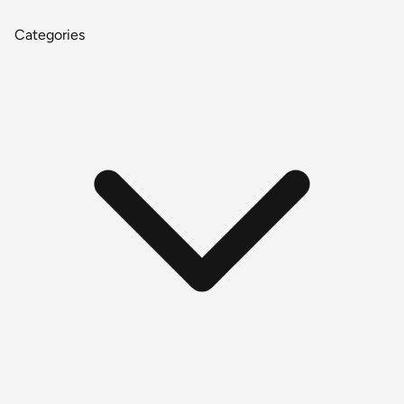
Categories