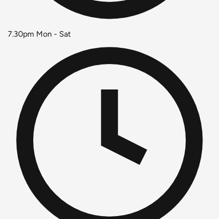
7.30pm Mon - Sat