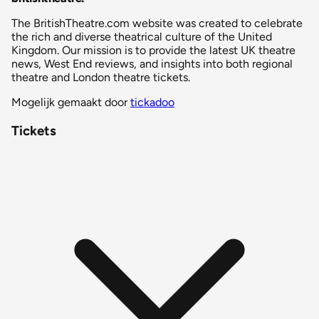
The BritishTheatre.com website was created to celebrate
the rich and diverse theatrical culture of the United
Kingdom. Our mission is to provide the latest UK theatre
news, West End reviews, and insights into both regional
theatre and London theatre tickets.
Mogelijk gemaakt door
tickadoo
Tickets