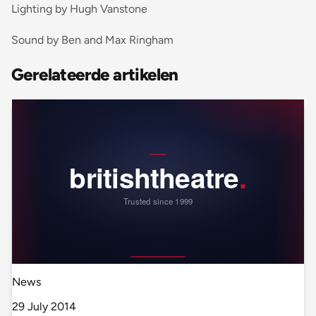
Lighting by Hugh Vanstone
Sound by Ben and Max Ringham
Gerelateerde artikelen
News
29 July 2014