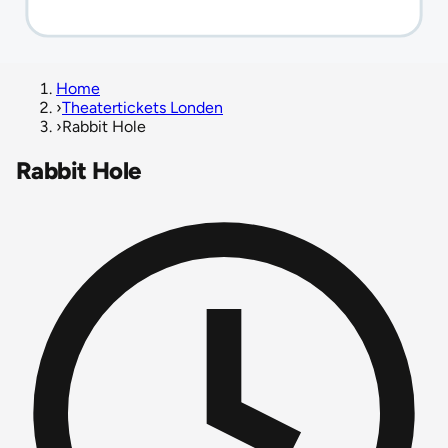
Home
›
Theatertickets Londen
›
Rabbit Hole
Rabbit Hole