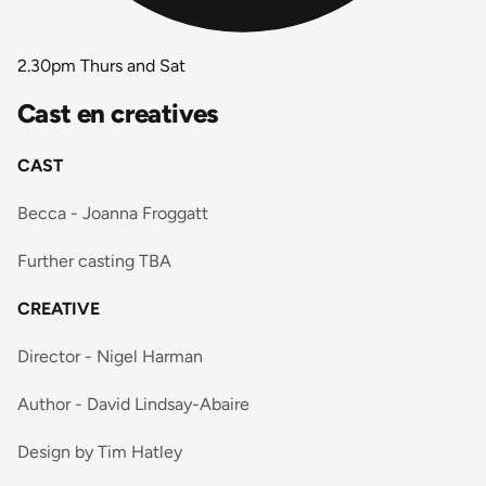
2.30pm Thurs and Sat
Cast en creatives
CAST
Becca - Joanna Froggatt
Further casting TBA
CREATIVE
Director - Nigel Harman
Author - David Lindsay-Abaire
Design by Tim Hatley