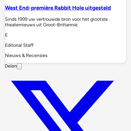
West End-première Rabbit Hole uitgesteld
Sinds 1999 uw vertrouwde bron voor het grootste
theaternieuws uit Groot-Brittannië.
E
Editorial Staff
Nieuws & Recensies
Delen