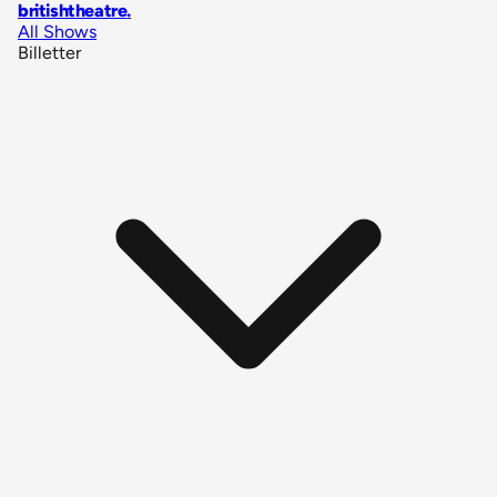
britishtheatre
.
All Shows
Billetter