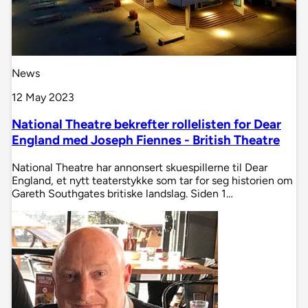
News
12 May 2023
National Theatre bekrefter rollelisten for Dear
England med Joseph Fiennes - British Theatre
National Theatre har annonsert skuespillerne til Dear
England, et nytt teaterstykke som tar for seg historien om
Gareth Southgates britiske landslag. Siden 1…