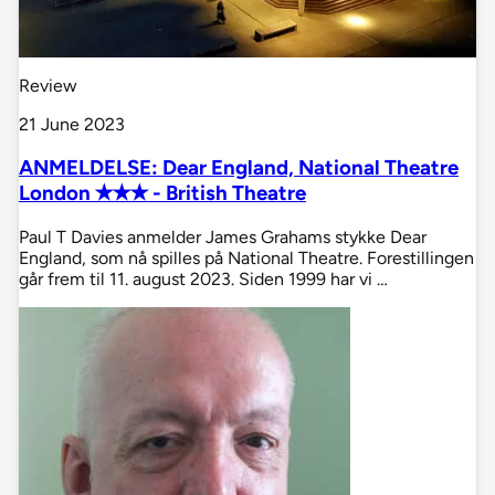
Review
21 June 2023
ANMELDELSE: Dear England, National Theatre
London ✭✭✭ - British Theatre
Paul T Davies anmelder James Grahams stykke Dear
England, som nå spilles på National Theatre. Forestillingen
går frem til 11. august 2023. Siden 1999 har vi …