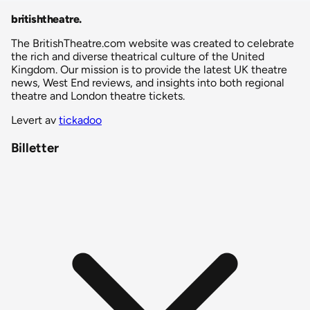
britishtheatre
.
The BritishTheatre.com website was created to celebrate
the rich and diverse theatrical culture of the United
Kingdom. Our mission is to provide the latest UK theatre
news, West End reviews, and insights into both regional
theatre and London theatre tickets.
Levert av
tickadoo
Billetter