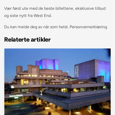
Vær først ute med de beste billettene, eksklusive tilbud
og siste nytt fra West End.
Du kan melde deg av når som helst. Personvernerklæring
Relaterte artikler