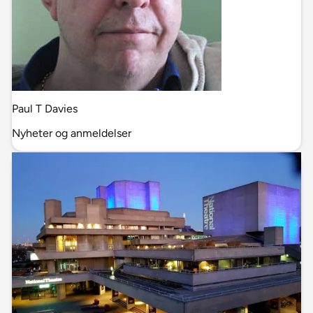
Paul T Davies
Nyheter og anmeldelser