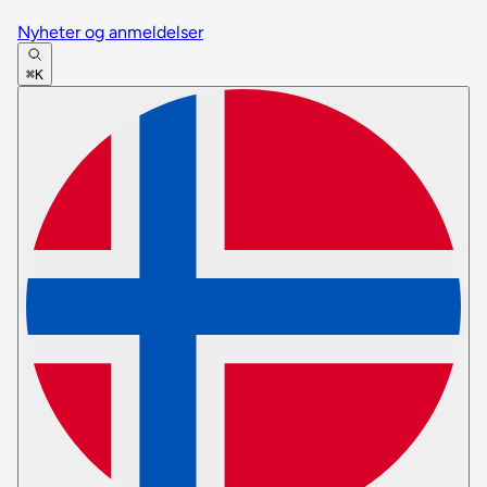
Nyheter og anmeldelser
⌘K