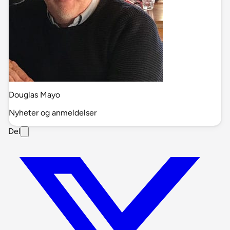
Douglas Mayo
Nyheter og anmeldelser
Del