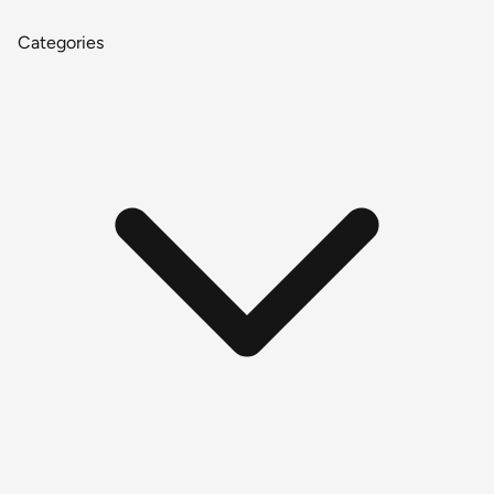
Categories