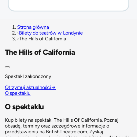
Strona główna
›
Bilety do teatrów w Londynie
›
The Hills of California
The Hills of California
Spektakl zakończony
Otrzymuj aktualności
→
O spektaklu
O spektaklu
Kup bilety na spektakl The Hills Of California. Poznaj
obsadę, terminy oraz szczegółowe informacje o
przedstawieniu na BritishTheatre.com. Zyskaj