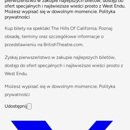
pierwszeństwo w zakupie najlepszych biletów, dostęp do
ofert specjalnych i najświeższe wieści prosto z West Endu.
Możesz wypisać się w dowolnym momencie. Polityka
prywatności
Kup bilety na spektakl The Hills Of California. Poznaj
obsadę, terminy oraz szczegółowe informacje o
przedstawieniu na BritishTheatre.com.
Zyskaj pierwszeństwo w zakupie najlepszych biletów,
dostęp do ofert specjalnych i najświeższe wieści prosto z
West Endu.
Możesz wypisać się w dowolnym momencie. Polityka
prywatności
Udostępnij