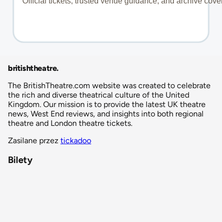
britishtheatre
.
The BritishTheatre.com website was created to celebrate
the rich and diverse theatrical culture of the United
Kingdom. Our mission is to provide the latest UK theatre
news, West End reviews, and insights into both regional
theatre and London theatre tickets.
Zasilane przez
tickadoo
Bilety