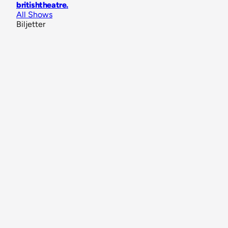
britishtheatre
.
All Shows
Biljetter