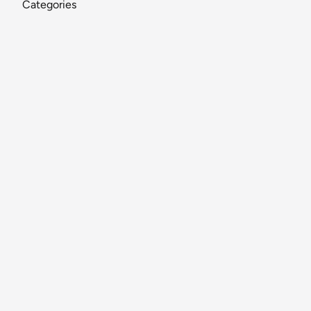
Categories