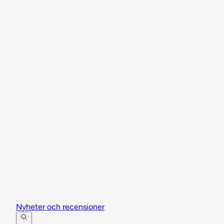
Nyheter och recensioner