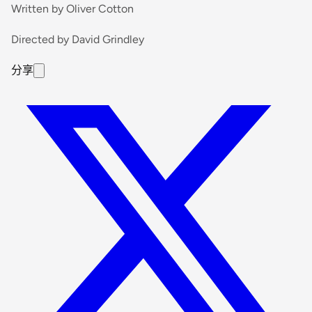
Written by Oliver Cotton
Directed by David Grindley
分享