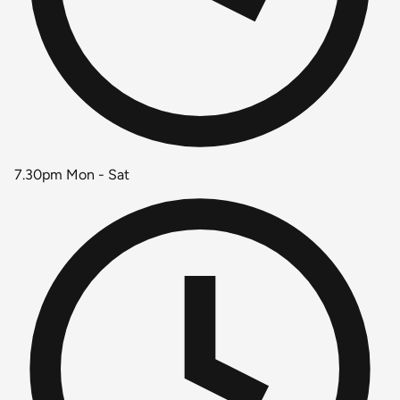
7.30pm Mon - Sat