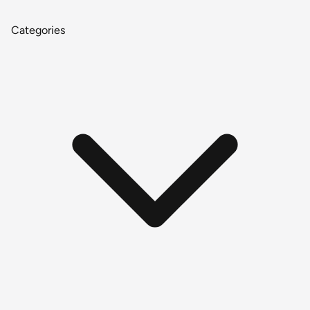
Categories