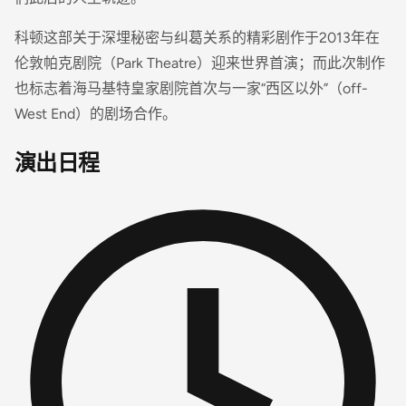
科顿这部关于深埋秘密与纠葛关系的精彩剧作于2013年在
伦敦帕克剧院（Park Theatre）迎来世界首演；而此次制作
也标志着海马基特皇家剧院首次与一家“西区以外”（off-
West End）的剧场合作。
演出日程