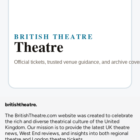
britishtheatre
.
The BritishTheatre.com website was created to celebrate
the rich and diverse theatrical culture of the United
Kingdom. Our mission is to provide the latest UK theatre
news, West End reviews, and insights into both regional
theatre and London theatre tickets.