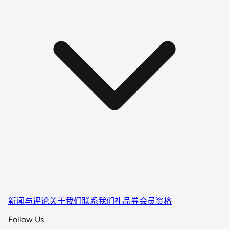
新闻与评论
关于我们
联系我们
礼品券
会员资格
Follow Us