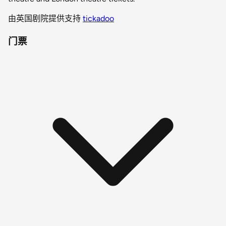
由英国剧院提供支持
tickadoo
门票