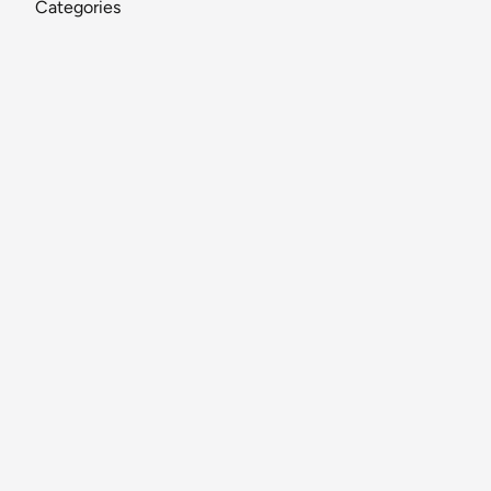
Categories