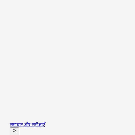
समाचार और समीक्षाएँ