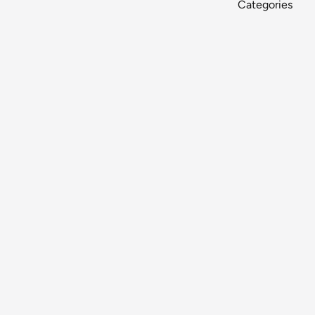
Categories