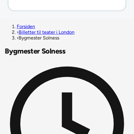
Forsiden
›
Billetter til teater i London
›
Bygmester Solness
Bygmester Solness