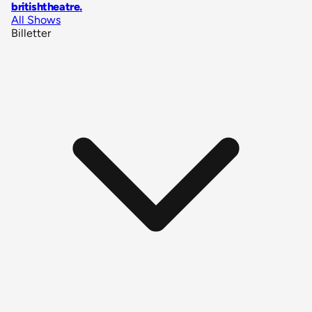
britishtheatre
.
All Shows
Billetter