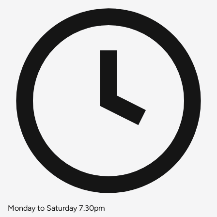
Monday to Saturday 7.30pm