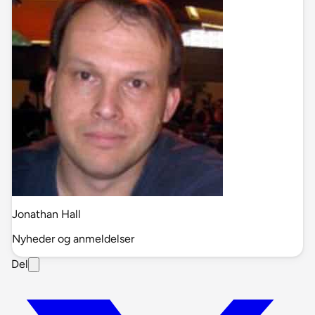
Jonathan Hall
Nyheder og anmeldelser
Del