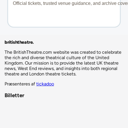
britishtheatre
.
The BritishTheatre.com website was created to celebrate
the rich and diverse theatrical culture of the United
Kingdom. Our mission is to provide the latest UK theatre
news, West End reviews, and insights into both regional
theatre and London theatre tickets.
Præsenteres af
tickadoo
Billetter