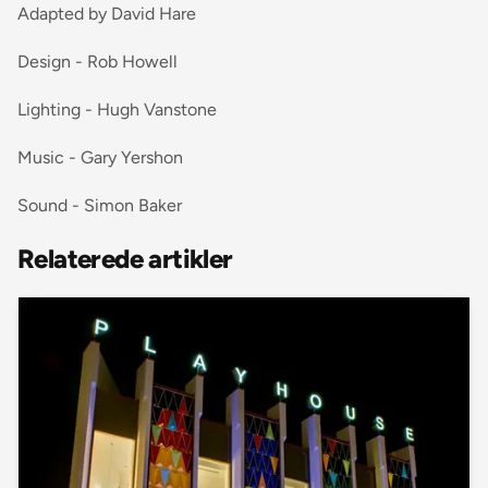
Adapted by David Hare
Design - Rob Howell
Lighting - Hugh Vanstone
Music - Gary Yershon
Sound - Simon Baker
Relaterede artikler