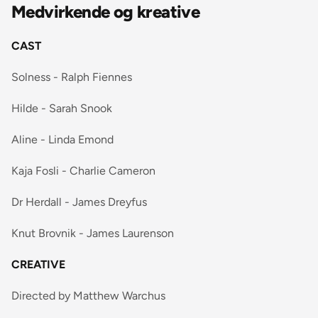
Medvirkende og kreative
CAST
Solness - Ralph Fiennes
Hilde - Sarah Snook
Aline - Linda Emond
Kaja Fosli - Charlie Cameron
Dr Herdall - James Dreyfus
Knut Brovnik - James Laurenson
CREATIVE
Directed by Matthew Warchus