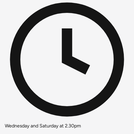
Wednesday and Saturday at 2.30pm