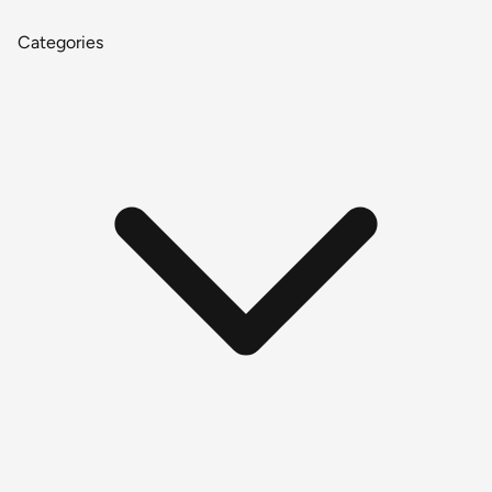
Categories