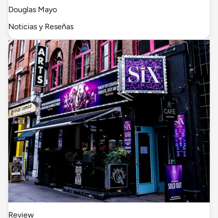
Douglas Mayo
Noticias y Reseñas
Review