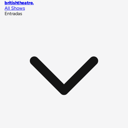
britishtheatre
.
All Shows
Entradas