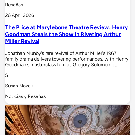
Reseñas
26 April 2026
The Price at Marylebone Theatre Review: Henry
Goodman Steals the Show in Riveting Arthur
Miller Revival
Jonathan Munby's rare revival of Arthur Miller's 1967
family drama delivers towering performances, with Henry
Goodman's masterclass turn as Gregory Solomon p…
S
Susan Novak
Noticias y Reseñas