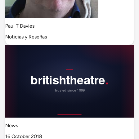
Paul T Davies
Noticias y Reseñas
News
16 October 2018