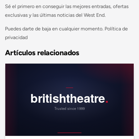
Sé el primero en conseguir las mejores entradas, ofertas
exclusivas y las últimas noticias del West End.
Puedes darte de baja en cualquier momento. Política de
privacidad
Artículos relacionados