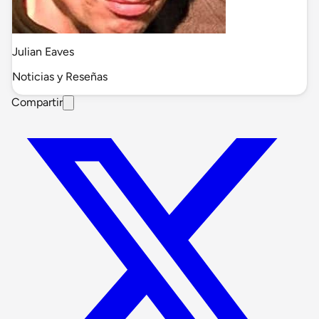
Julian Eaves
Noticias y Reseñas
Compartir