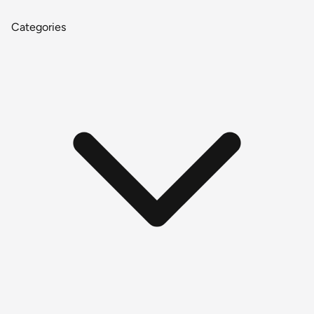
Categories