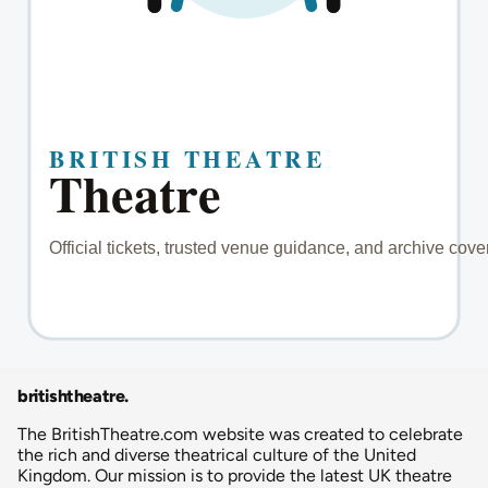
britishtheatre
.
The BritishTheatre.com website was created to celebrate
the rich and diverse theatrical culture of the United
Kingdom. Our mission is to provide the latest UK theatre