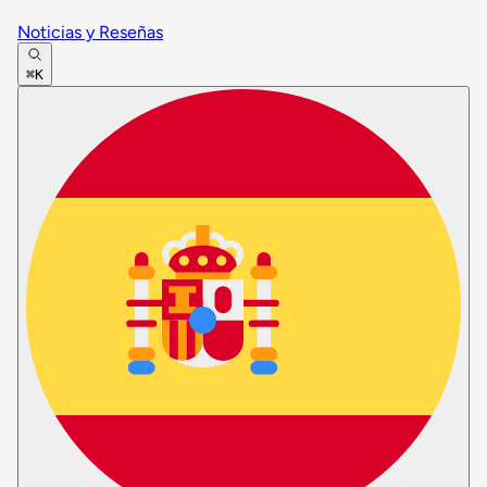
Noticias y Reseñas
⌘K