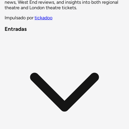
news, West End reviews, and insights into both regional
theatre and London theatre tickets.
Impulsado por
tickadoo
Entradas