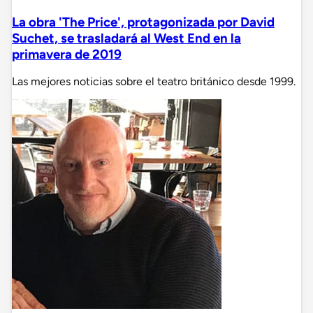
La obra 'The Price', protagonizada por David
Suchet, se trasladará al West End en la
primavera de 2019
Las mejores noticias sobre el teatro británico desde 1999.