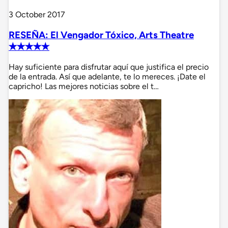
3 October 2017
RESEÑA: El Vengador Tóxico, Arts Theatre
✭✭✭✭✭
Hay suficiente para disfrutar aquí que justifica el precio
de la entrada. Así que adelante, te lo mereces. ¡Date el
capricho! Las mejores noticias sobre el t…