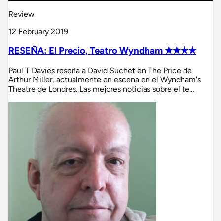
Review
12 February 2019
RESEÑA: El Precio, Teatro Wyndham ✭✭✭✭
Paul T Davies reseña a David Suchet en The Price de
Arthur Miller, actualmente en escena en el Wyndham's
Theatre de Londres. Las mejores noticias sobre el te…