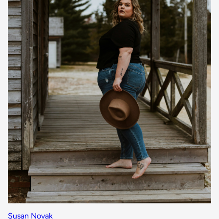
Susan Novak