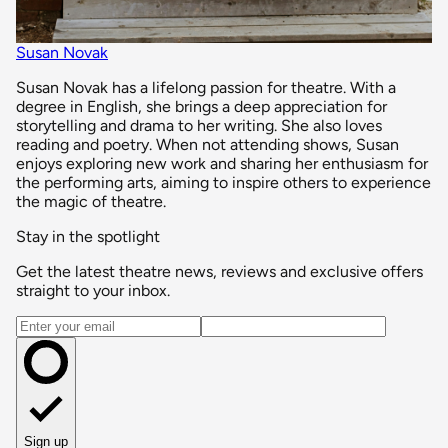
Susan Novak
Susan Novak has a lifelong passion for theatre. With a
degree in English, she brings a deep appreciation for
storytelling and drama to her writing. She also loves
reading and poetry. When not attending shows, Susan
enjoys exploring new work and sharing her enthusiasm for
the performing arts, aiming to inspire others to experience
the magic of theatre.
Stay in the spotlight
Get the latest theatre news, reviews and exclusive offers
straight to your inbox.
Email address
Sign up