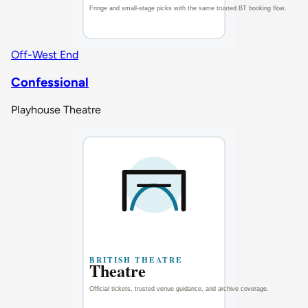
Off-West End
Confessional
Playhouse Theatre