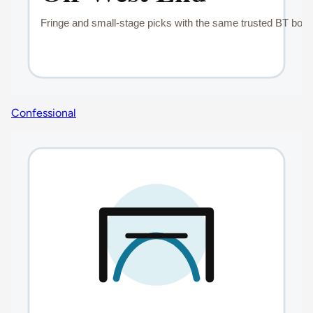
Confessional