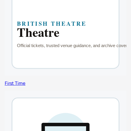
First Time