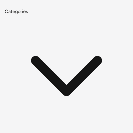
Categories