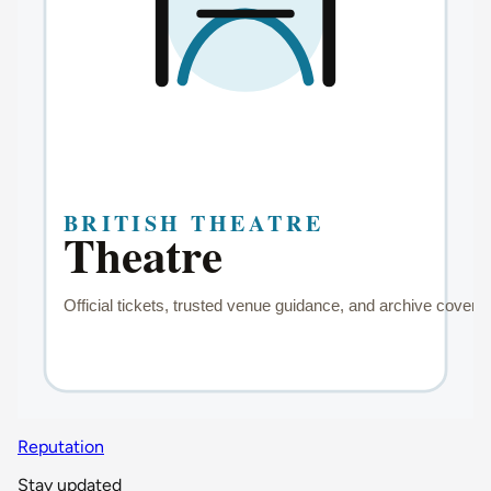
Reputation
Stay updated