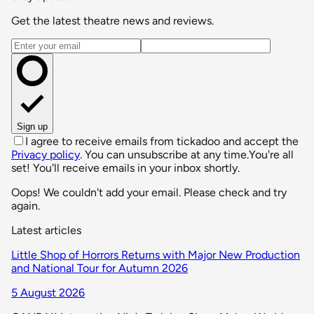
Get the latest theatre news and reviews.
Email address
Sign up
I agree to receive emails from tickadoo and accept the
Privacy policy
. You can unsubscribe at any time.
You're all
set! You'll receive emails in your inbox shortly.
Oops! We couldn't add your email. Please check and try
again.
Latest articles
Little Shop of Horrors Returns with Major New Production
and National Tour for Autumn 2026
5 August 2026