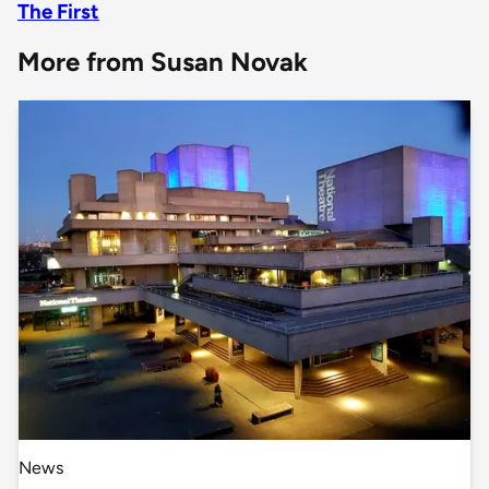
The First
More from Susan Novak
News