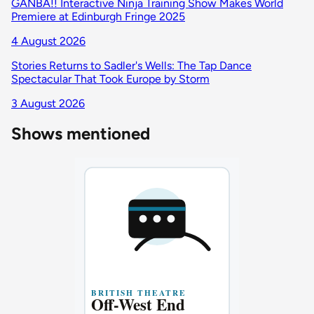
GANBA!! Interactive Ninja Training Show Makes World
Premiere at Edinburgh Fringe 2025
4 August 2026
Stories Returns to Sadler's Wells: The Tap Dance
Spectacular That Took Europe by Storm
3 August 2026
Shows mentioned