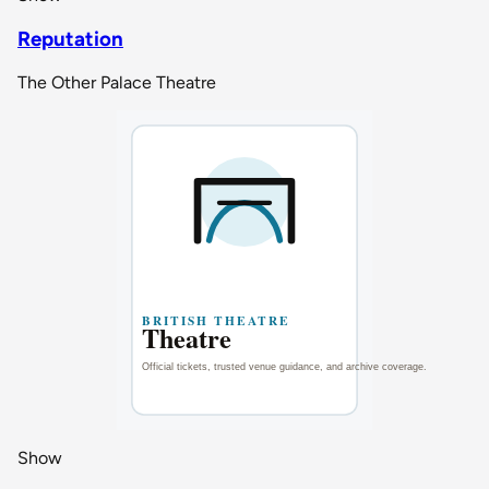
Reputation
The Other Palace Theatre
Show