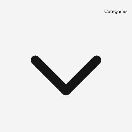
Categories