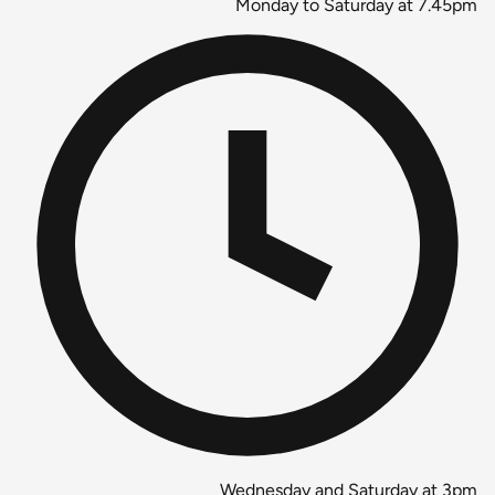
Monday to Saturday at 7.45pm
Wednesday and Saturday at 3pm