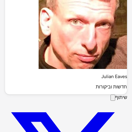
Julian Eaves
חדשות וביקורות
שיתוף