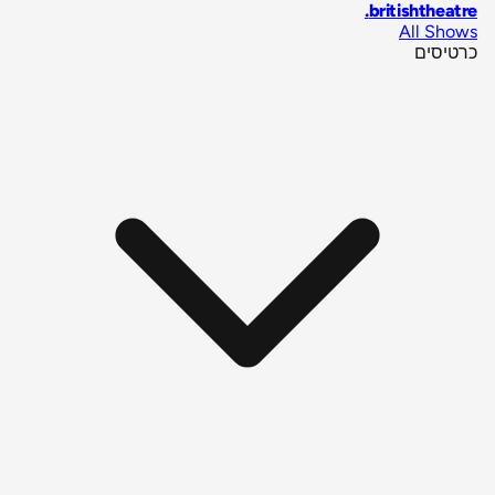
.
britishtheatre
All Shows
כרטיסים