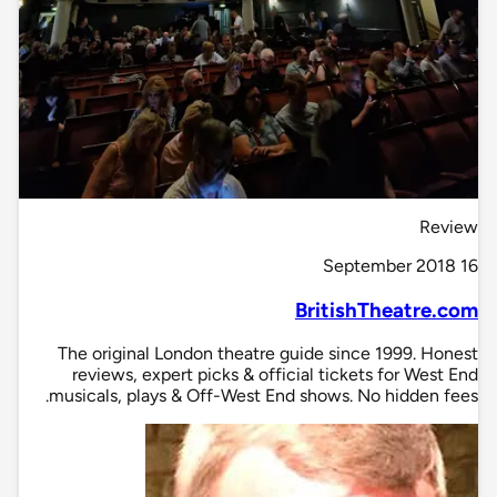
Review
16 September 2018
BritishTheatre.com
The original London theatre guide since 1999. Honest
reviews, expert picks & official tickets for West End
musicals, plays & Off-West End shows. No hidden fees.