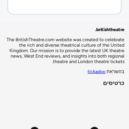
.
britishtheatre
The BritishTheatre.com website was created to celebrate
the rich and diverse theatrical culture of the United
Kingdom. Our mission is to provide the latest UK theatre
news, West End reviews, and insights into both regional
theatre and London theatre tickets.
בהשראת
tickadoo
כרטיסים