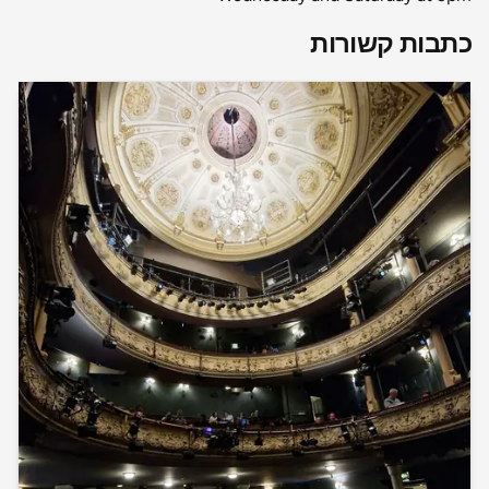
כתבות קשורות