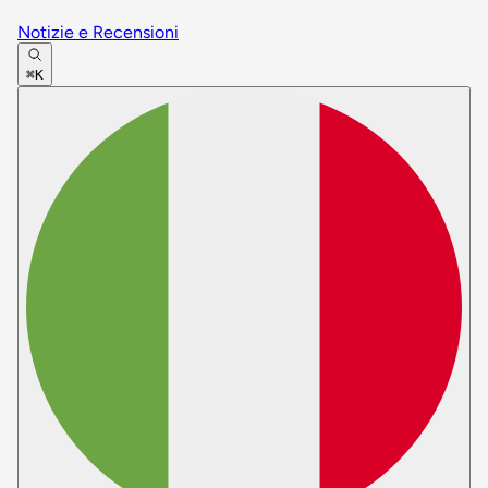
Notizie e Recensioni
⌘K