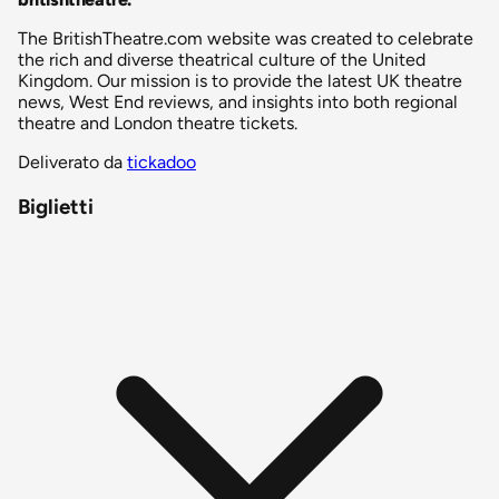
The BritishTheatre.com website was created to celebrate
the rich and diverse theatrical culture of the United
Kingdom. Our mission is to provide the latest UK theatre
news, West End reviews, and insights into both regional
theatre and London theatre tickets.
Deliverato da
tickadoo
Biglietti