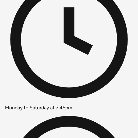
Monday to Saturday at 7.45pm