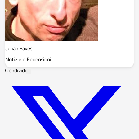
Julian Eaves
Notizie e Recensioni
Condividi