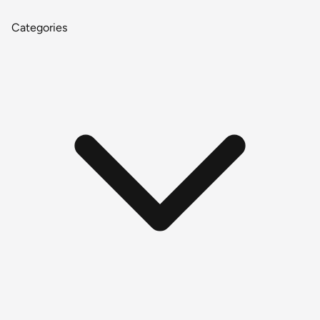
Categories