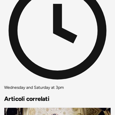
Wednesday and Saturday at 3pm
Articoli correlati