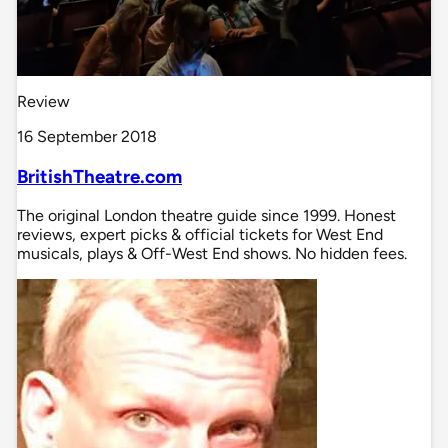
Review
16 September 2018
BritishTheatre.com
The original London theatre guide since 1999. Honest
reviews, expert picks & official tickets for West End
musicals, plays & Off-West End shows. No hidden fees.