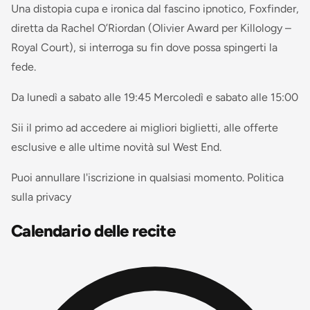
Una distopia cupa e ironica dal fascino ipnotico, Foxfinder,
diretta da Rachel O’Riordan (Olivier Award per Killology –
Royal Court), si interroga su fin dove possa spingerti la
fede.
Da lunedì a sabato alle 19:45 Mercoledì e sabato alle 15:00
Sii il primo ad accedere ai migliori biglietti, alle offerte
esclusive e alle ultime novità sul West End.
Puoi annullare l'iscrizione in qualsiasi momento. Politica
sulla privacy
Calendario delle recite