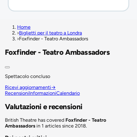
Home
›
Biglietti per il teatro a Londra
›
Foxfinder - Teatro Ambassadors
Foxfinder - Teatro Ambassadors
Spettacolo concluso
Ricevi aggiornamenti
→
Recensioni
Informazioni
Calendario
Valutazioni e recensioni
British Theatre has covered
Foxfinder - Teatro
Ambassadors
in 1 articles since 2018.