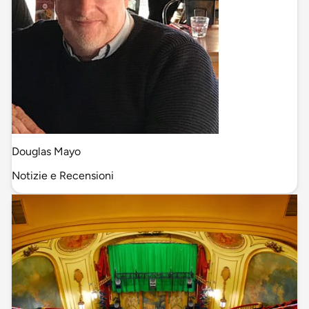
Douglas Mayo
Notizie e Recensioni