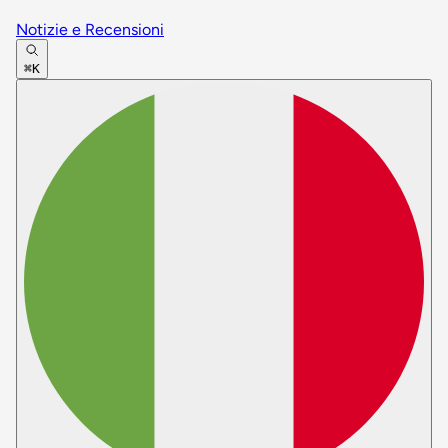
Notizie e Recensioni
⌘K