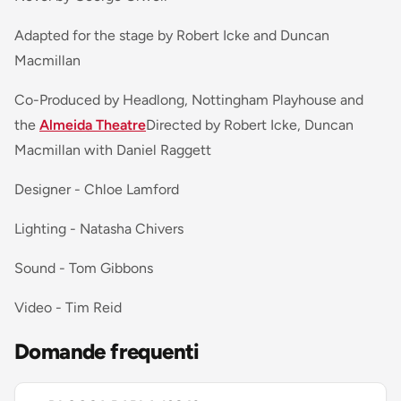
Adapted for the stage by Robert Icke and Duncan
Macmillan
Co-Produced by Headlong, Nottingham Playhouse and
the
Almeida Theatre
Directed by Robert Icke, Duncan
Macmillan with Daniel Raggett
Designer - Chloe Lamford
Lighting - Natasha Chivers
Sound - Tom Gibbons
Video - Tim Reid
Domande frequenti