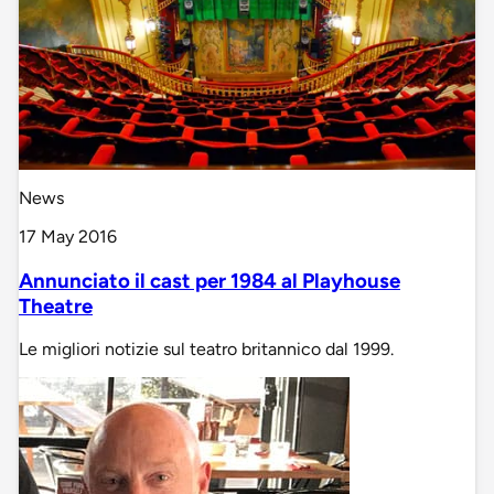
News
17 May 2016
Annunciato il cast per 1984 al Playhouse
Theatre
Le migliori notizie sul teatro britannico dal 1999.