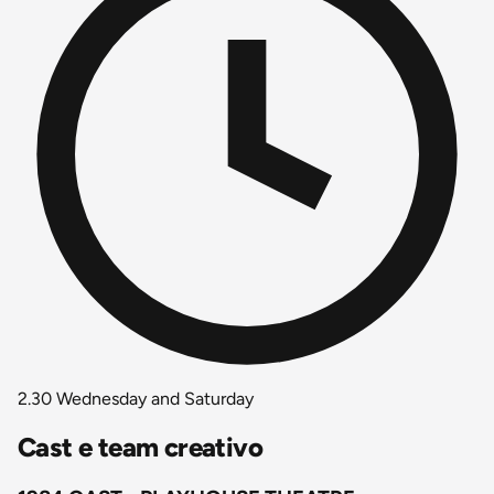
2.30 Wednesday and Saturday
Cast e team creativo