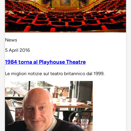
News
5 April 2016
1984 torna al Playhouse Theatre
Le migliori notizie sul teatro britannico dal 1999.