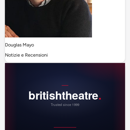
Douglas Mayo
Notizie e Recensioni