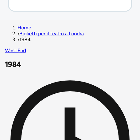
Home
›
Biglietti per il teatro a Londra
›
1984
West End
1984