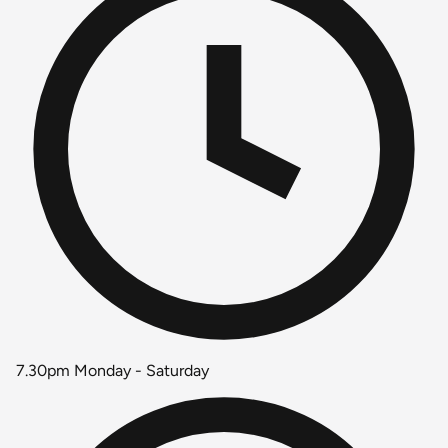
7.30pm Monday - Saturday