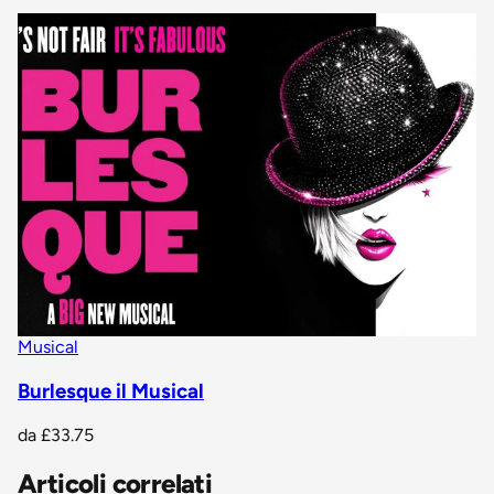
Musical
Burlesque il Musical
da
£33.75
Articoli correlati