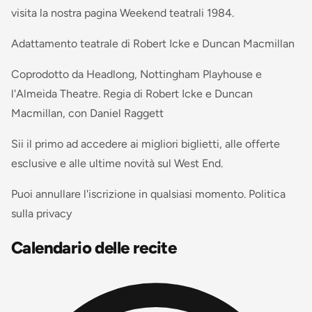
visita la nostra pagina Weekend teatrali 1984.
Adattamento teatrale di Robert Icke e Duncan Macmillan
Coprodotto da Headlong, Nottingham Playhouse e
l'Almeida Theatre. Regia di Robert Icke e Duncan
Macmillan, con Daniel Raggett
Sii il primo ad accedere ai migliori biglietti, alle offerte
esclusive e alle ultime novità sul West End.
Puoi annullare l'iscrizione in qualsiasi momento. Politica
sulla privacy
Calendario delle recite