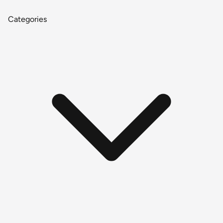
Categories