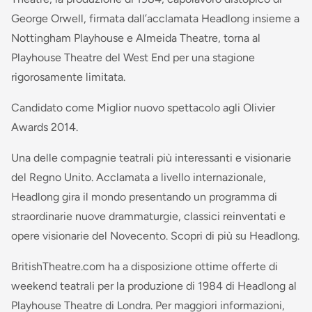
George Orwell, firmata dall’acclamata Headlong insieme a
Nottingham Playhouse e Almeida Theatre, torna al
Playhouse Theatre del West End per una stagione
rigorosamente limitata.
Candidato come Miglior nuovo spettacolo agli Olivier
Awards 2014.
Una delle compagnie teatrali più interessanti e visionarie
del Regno Unito. Acclamata a livello internazionale,
Headlong gira il mondo presentando un programma di
straordinarie nuove drammaturgie, classici reinventati e
opere visionarie del Novecento. Scopri di più su Headlong.
BritishTheatre.com ha a disposizione ottime offerte di
weekend teatrali per la produzione di 1984 di Headlong al
Playhouse Theatre di Londra. Per maggiori informazioni,