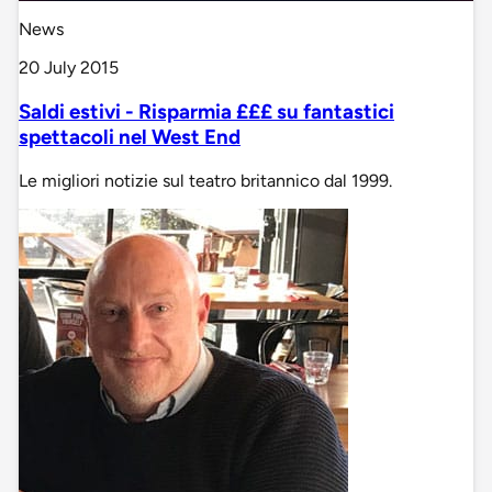
News
20 July 2015
Saldi estivi - Risparmia £££ su fantastici
spettacoli nel West End
Le migliori notizie sul teatro britannico dal 1999.