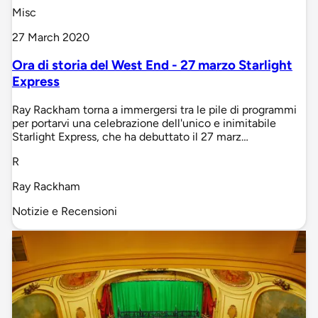
Misc
27 March 2020
Ora di storia del West End - 27 marzo Starlight
Express
Ray Rackham torna a immergersi tra le pile di programmi
per portarvi una celebrazione dell'unico e inimitabile
Starlight Express, che ha debuttato il 27 marz…
R
Ray Rackham
Notizie e Recensioni