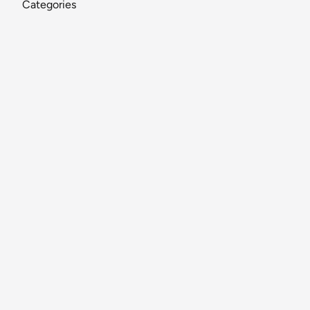
Categories