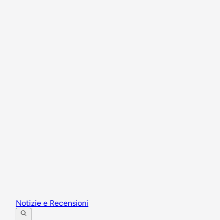
Notizie e Recensioni