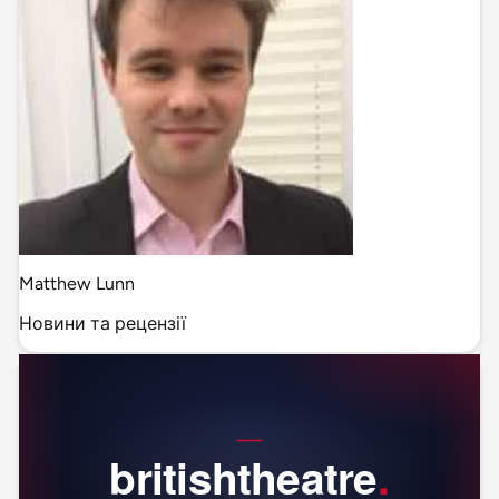
Matthew Lunn
Новини та рецензії