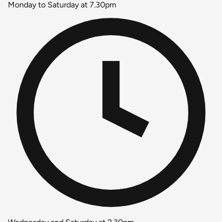
Monday to Saturday at 7.30pm