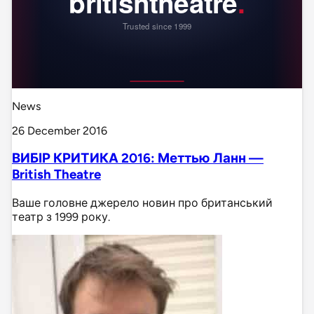
News
26 December 2016
ВИБІР КРИТИКА 2016: Меттью Ланн —
British Theatre
Ваше головне джерело новин про британський
театр з 1999 року.