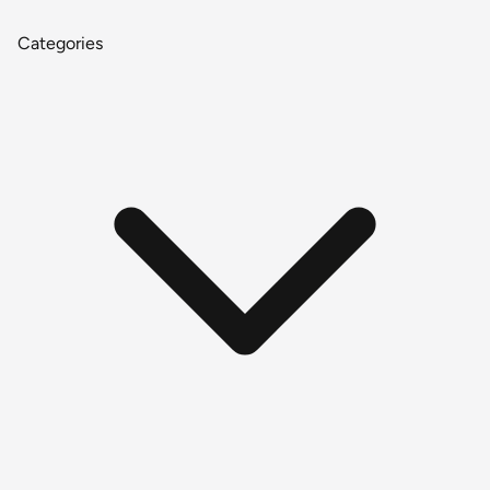
Categories