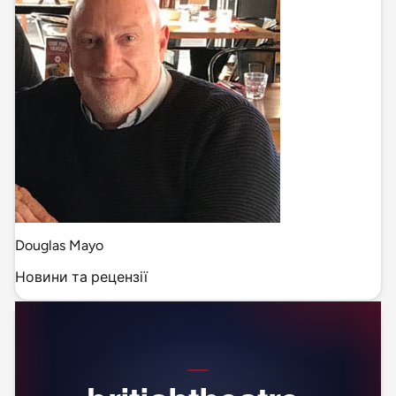
Douglas Mayo
Новини та рецензії