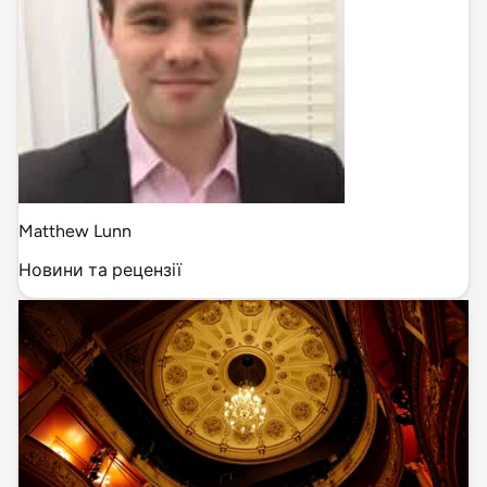
Matthew Lunn
Новини та рецензії