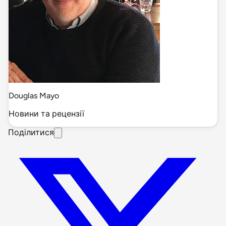
Douglas Mayo
Новини та рецензії
Поділитися