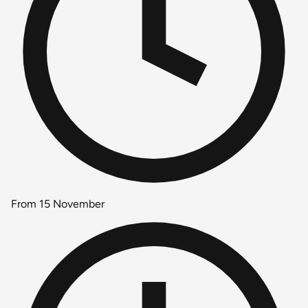
From 15 November