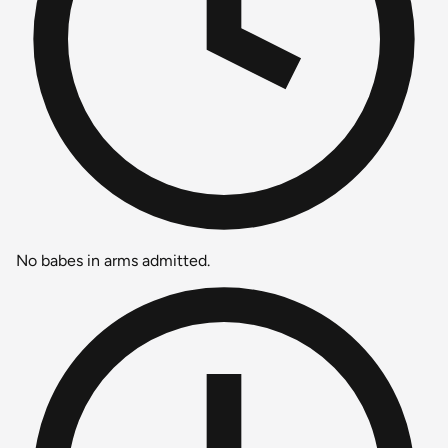
No babes in arms admitted.