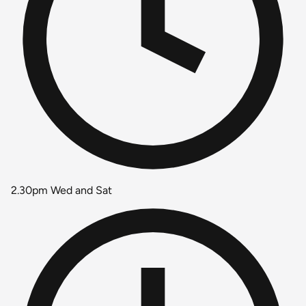
2.30pm Wed and Sat