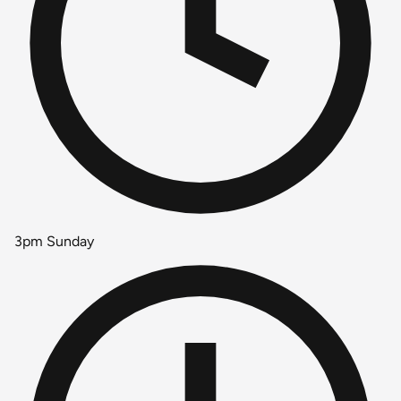
3pm Sunday