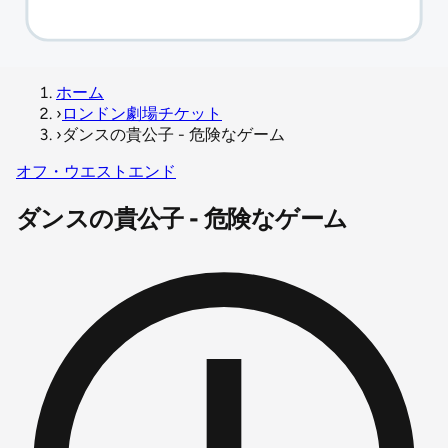
ホーム
›
ロンドン劇場チケット
›
ダンスの貴公子 - 危険なゲーム
オフ・ウエストエンド
ダンスの貴公子 - 危険なゲーム