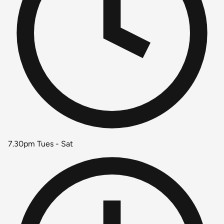
7.30pm Tues - Sat