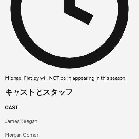
Michael Flatley will NOT be in appearing in this season.
キャストとスタッフ
CAST
James Keegan
Morgan Comer