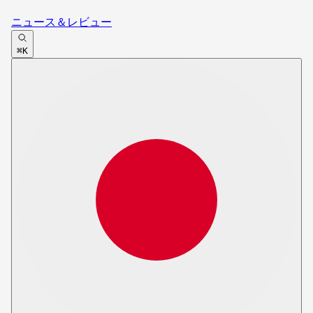
ニュース＆レビュー
⌘K