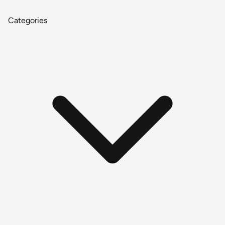
Categories