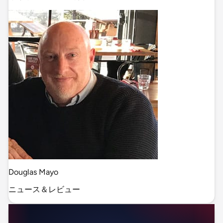
Douglas Mayo
ニュース＆レビュー