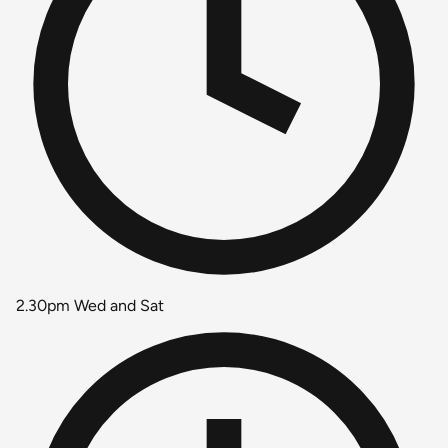
2.30pm Wed and Sat