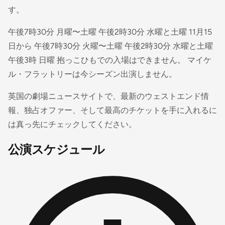
す。
午後7時30分 月曜〜土曜 午後2時30分 水曜と土曜 11月15
日から 午後7時30分 火曜〜土曜 午後2時30分 水曜と土曜
午後3時 日曜 抱っこひもでの入場はできません。 マイケ
ル・フラットリーは今シーズン出演しません。
英国の劇場ニュースサイトで、最新のウェストエンド情
報、独占オファー、そして最高のチケットを手に入れるに
は真っ先にチェックしてください。
公演スケジュール