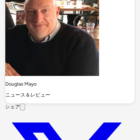
Douglas Mayo
ニュース＆レビュー
シェア