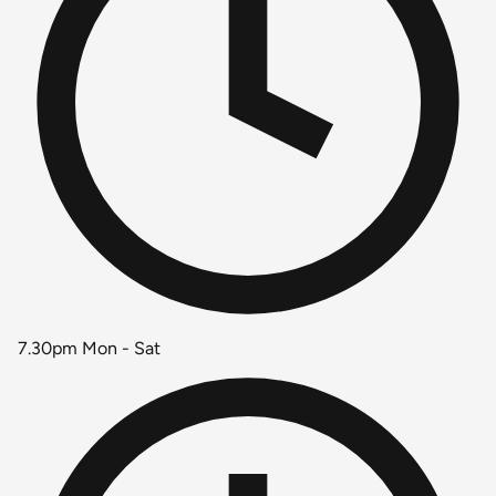
7.30pm Mon - Sat