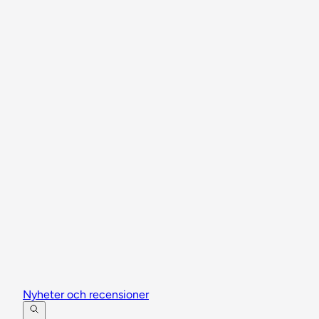
Nyheter och recensioner