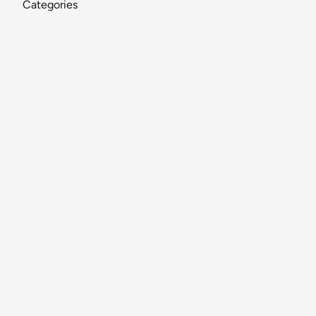
Categories