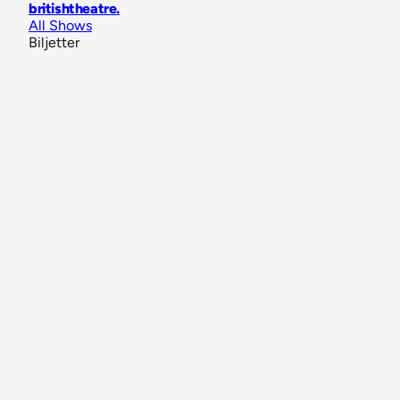
britishtheatre
.
All Shows
Biljetter