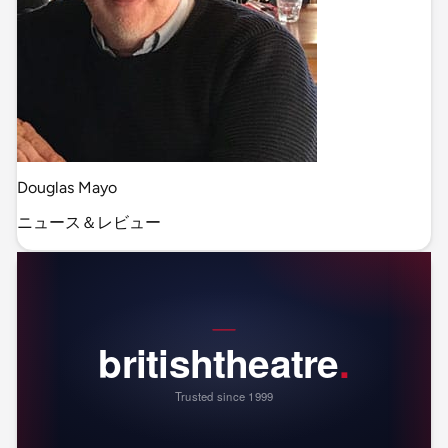
Douglas Mayo
ニュース＆レビュー