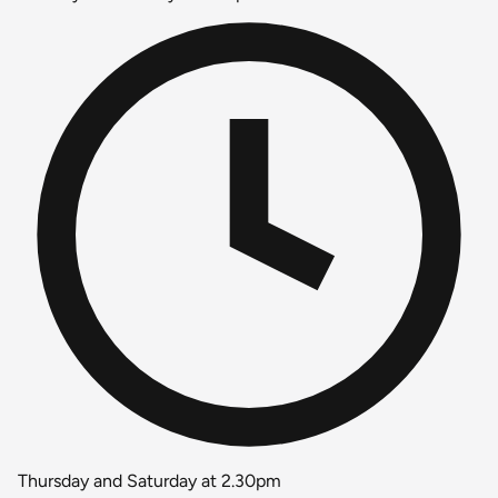
Thursday and Saturday at 2.30pm