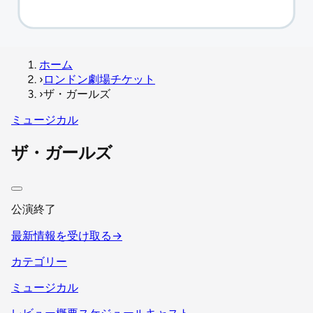
ホーム
›
ロンドン劇場チケット
›
ザ・ガールズ
ミュージカル
ザ・ガールズ
公演終了
最新情報を受け取る
→
カテゴリー
ミュージカル