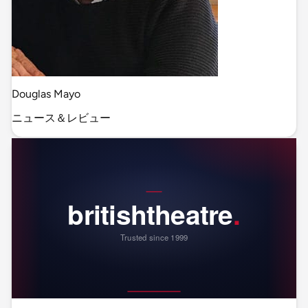
Douglas Mayo
ニュース＆レビュー