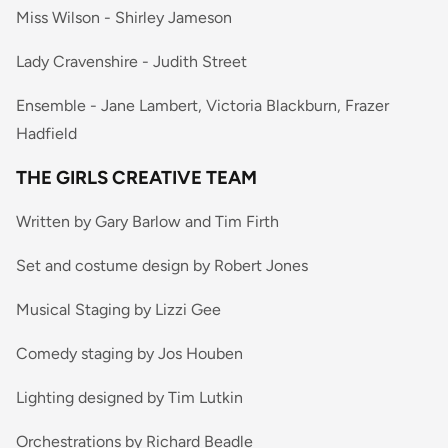
Miss Wilson - Shirley Jameson
Lady Cravenshire - Judith Street
Ensemble - Jane Lambert, Victoria Blackburn, Frazer
Hadfield
THE GIRLS CREATIVE TEAM
Written by Gary Barlow and Tim Firth
Set and costume design by Robert Jones
Musical Staging by Lizzi Gee
Comedy staging by Jos Houben
Lighting designed by Tim Lutkin
Orchestrations by Richard Beadle