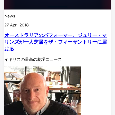
News
27 April 2018
オーストラリアのパフォーマー、ジュリー・マ
リンズが一人芝居をザ・フィーザントリーに届
ける
イギリスの最高の劇場ニュース