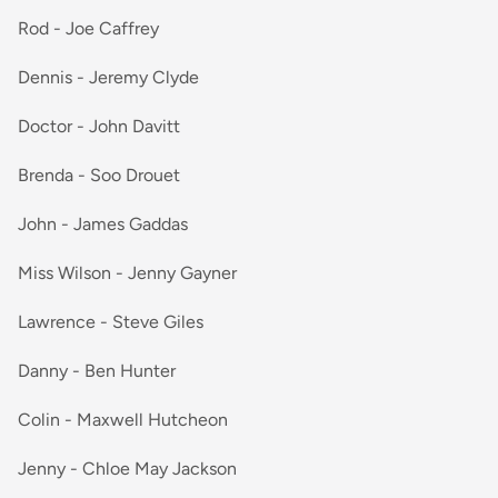
Rod - Joe Caffrey
Dennis - Jeremy Clyde
Doctor - John Davitt
Brenda - Soo Drouet
John - James Gaddas
Miss Wilson - Jenny Gayner
Lawrence - Steve Giles
Danny - Ben Hunter
Colin - Maxwell Hutcheon
Jenny - Chloe May Jackson