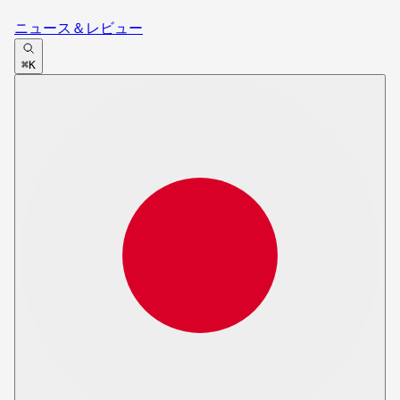
ニュース＆レビュー
⌘K