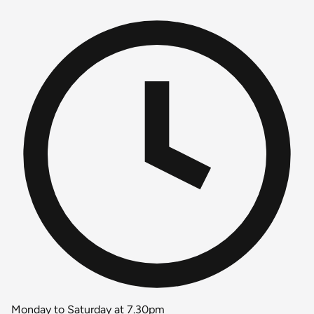
Monday to Saturday at 7.30pm