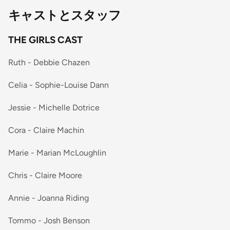
キャストとスタッフ
THE GIRLS CAST
Ruth - Debbie Chazen
Celia - Sophie-Louise Dann
Jessie - Michelle Dotrice
Cora - Claire Machin
Marie - Marian McLoughlin
Chris - Claire Moore
Annie - Joanna Riding
Tommo - Josh Benson