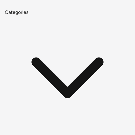
Categories