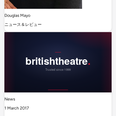
Douglas Mayo
ニュース＆レビュー
News
1 March 2017