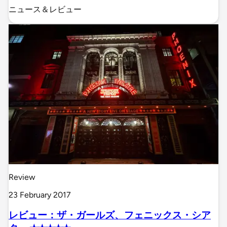
ニュース＆レビュー
Review
23 February 2017
レビュー：ザ・ガールズ、フェニックス・シア