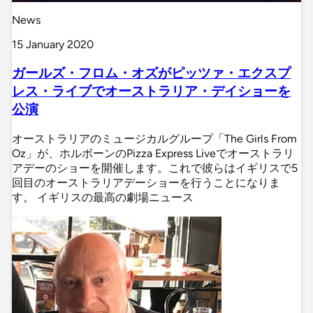
News
15 January 2020
ガールズ・フロム・オズがピッツァ・エクスプ
レス・ライブでオーストラリア・デイショーを
公演
オーストラリアのミュージカルグループ「The Girls From
Oz」が、ホルボーンのPizza Express Liveでオーストラリ
アデーのショーを開催します。これで彼らはイギリスで5
回目のオーストラリアデーショーを行うことになりま
す。 イギリスの最高の劇場ニュース