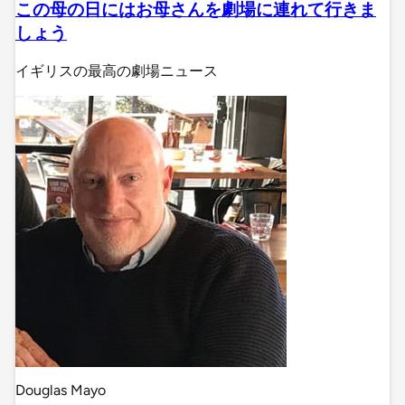
この母の日にはお母さんを劇場に連れて行きま
しょう
イギリスの最高の劇場ニュース
Douglas Mayo