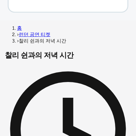
홈
›
런던 공연 티켓
›
찰리 쉰과의 저녁 시간
찰리 쉰과의 저녁 시간