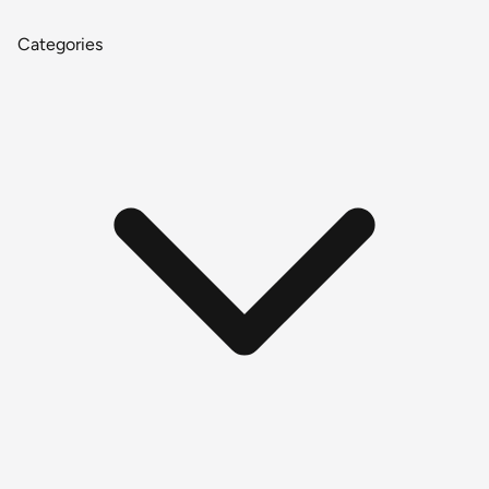
Categories