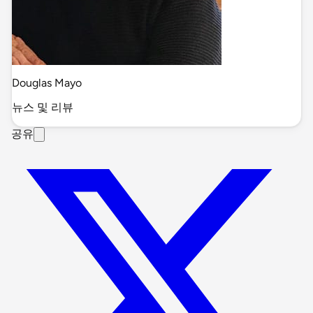
Douglas Mayo
뉴스 및 리뷰
공유