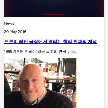
News
20 May 2016
드루리 레인 극장에서 열리는 찰리 쉰과의 저녁
1999년부터 전하는 영국 최고의 연극 뉴스.