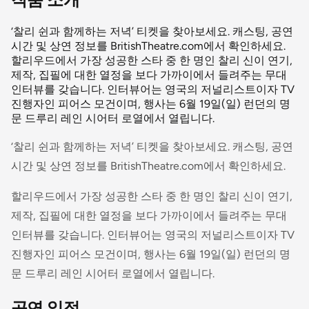
‘찰리 쉰과 함께하는 저녁’ 티켓을 찾아보세요. 캐스팅, 공연
시간 및 상연 정보를 BritishTheatre.com에서 확인하세요.
할리우드에서 가장 성공한 스타 중 한 명인 찰리 신이 연기,
제작, 집필에 대한 열정을 보다 가까이에서 들려주는 무대
인터뷰를 갖습니다. 인터뷰어는 영국의 저널리스트이자 TV
진행자인 피어스 모건이며, 행사는 6월 19일(일) 런던의 명
문 드루리 레인 시어터 로열에서 열립니다.
‘찰리 쉰과 함께하는 저녁’ 티켓을 찾아보세요. 캐스팅, 공연
시간 및 상연 정보를 BritishTheatre.com에서 확인하세요.
할리우드에서 가장 성공한 스타 중 한 명인 찰리 신이 연기,
제작, 집필에 대한 열정을 보다 가까이에서 들려주는 무대
인터뷰를 갖습니다. 인터뷰어는 영국의 저널리스트이자 TV
진행자인 피어스 모건이며, 행사는 6월 19일(일) 런던의 명
문 드루리 레인 시어터 로열에서 열립니다.
공연 일정