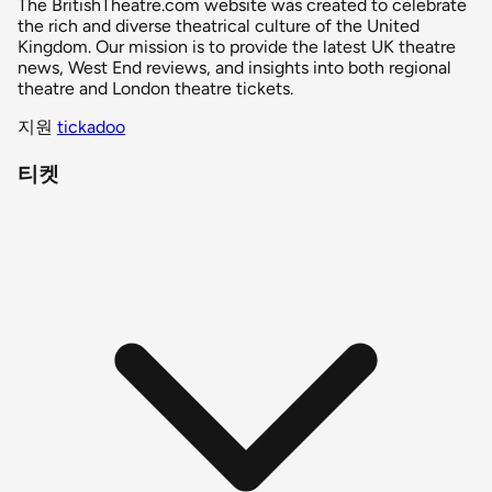
The BritishTheatre.com website was created to celebrate
the rich and diverse theatrical culture of the United
Kingdom. Our mission is to provide the latest UK theatre
news, West End reviews, and insights into both regional
theatre and London theatre tickets.
지원
tickadoo
티켓