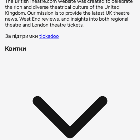
The BritishTheatre.com website was created to celebrate
the rich and diverse theatrical culture of the United
Kingdom. Our mission is to provide the latest UK theatre
news, West End reviews, and insights into both regional
theatre and London theatre tickets.
За підтримки
tickadoo
Квитки