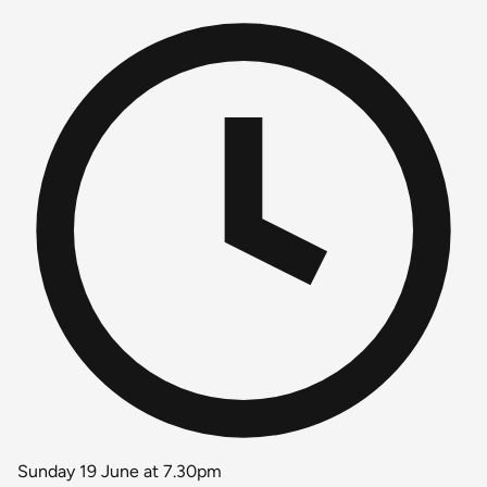
Sunday 19 June at 7.30pm