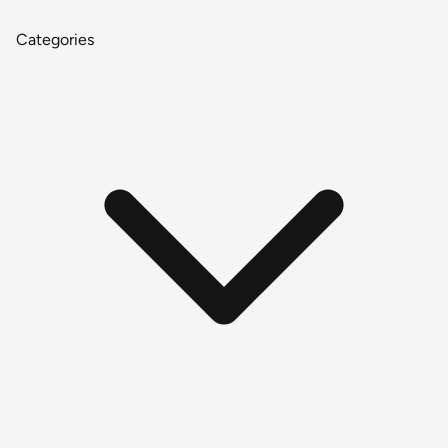
Categories