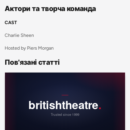
Актори та творча команда
CAST
Charlie Sheen
Hosted by Piers Morgan
Пов'язані статті