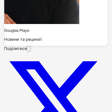
Douglas Mayo
Новини та рецензії
Поділитися