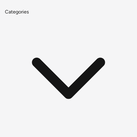
Categories