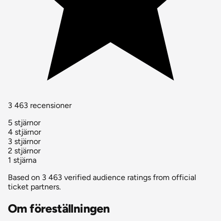
3 463 recensioner
5 stjärnor
4 stjärnor
3 stjärnor
2 stjärnor
1 stjärna
Based on 3 463 verified audience ratings from official
ticket partners.
Om föreställningen