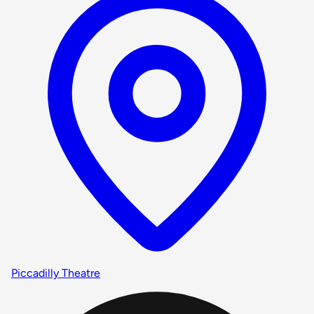
Piccadilly Theatre