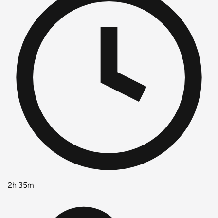
2h 35m