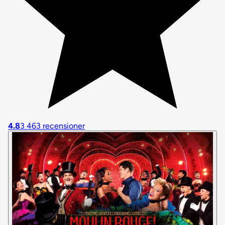
4.8
3 463 recensioner