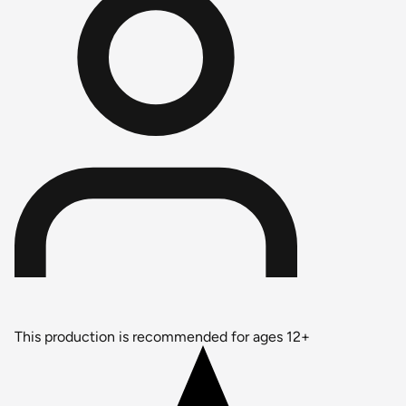
This production is recommended for ages 12+