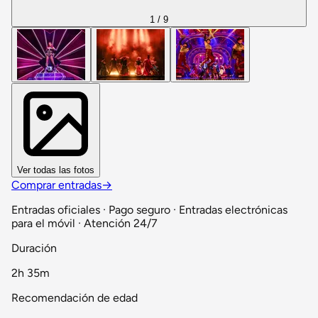
1 / 9
Ver todas las fotos
Comprar entradas
→
Entradas oficiales · Pago seguro · Entradas electrónicas
para el móvil · Atención 24/7
Duración
2h 35m
Recomendación de edad