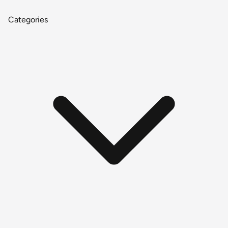
Categories