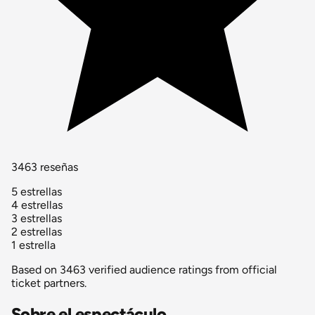
3463 reseñas
5 estrellas
4 estrellas
3 estrellas
2 estrellas
1 estrella
Based on 3463 verified audience ratings from official
ticket partners.
Sobre el espectáculo