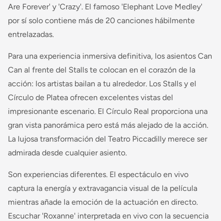
Are Forever' y 'Crazy'. El famoso 'Elephant Love Medley'
por sí solo contiene más de 20 canciones hábilmente
entrelazadas.
Para una experiencia inmersiva definitiva, los asientos Can
Can al frente del Stalls te colocan en el corazón de la
acción: los artistas bailan a tu alrededor. Los Stalls y el
Círculo de Platea ofrecen excelentes vistas del
impresionante escenario. El Círculo Real proporciona una
gran vista panorámica pero está más alejado de la acción.
La lujosa transformación del Teatro Piccadilly merece ser
admirada desde cualquier asiento.
Son experiencias diferentes. El espectáculo en vivo
captura la energía y extravagancia visual de la película
mientras añade la emoción de la actuación en directo.
Escuchar 'Roxanne' interpretada en vivo con la secuencia