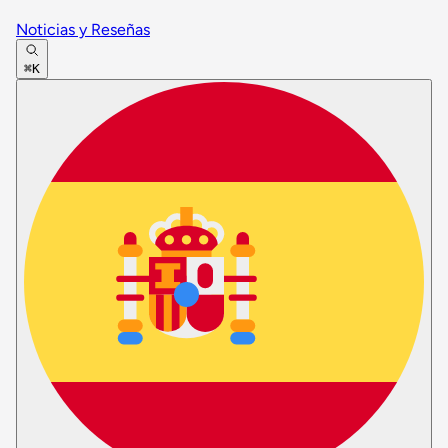
Noticias y Reseñas
⌘K