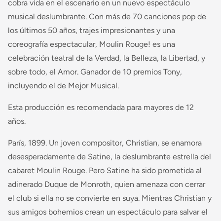
cobra vida en el escenario en un nuevo espectáculo
musical deslumbrante. Con más de 70 canciones pop de
los últimos 50 años, trajes impresionantes y una
coreografía espectacular, Moulin Rouge! es una
celebración teatral de la Verdad, la Belleza, la Libertad, y
sobre todo, el Amor. Ganador de 10 premios Tony,
incluyendo el de Mejor Musical.
Esta producción es recomendada para mayores de 12
años.
París, 1899. Un joven compositor, Christian, se enamora
desesperadamente de Satine, la deslumbrante estrella del
cabaret Moulin Rouge. Pero Satine ha sido prometida al
adinerado Duque de Monroth, quien amenaza con cerrar
el club si ella no se convierte en suya. Mientras Christian y
sus amigos bohemios crean un espectáculo para salvar el