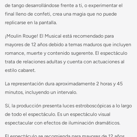
de tango desarrollándose frente a ti, o experimentar el
final lleno de confeti, crea una magia que no puede
replicarse en la pantalla.
¡Moulin Rouge! El Musical está recomendado para
mayores de 12 años debido a temas maduros que incluyen
romance, muerte y contenido sugerente. El espectáculo
trata de relaciones adultas y cuenta con actuaciones al
estilo cabaret.
La representación dura aproximadamente 2 horas y 45
minutos, incluyendo un intervalo.
Sí, la producción presenta luces estroboscópicas a lo largo
de todo el espectáculo. Es un espectáculo visual
espectacular con efectos de iluminación dramáticos.
El espectáculo se recomienda para mayores de 12 años.