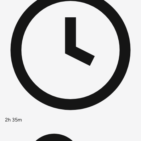
2h 35m