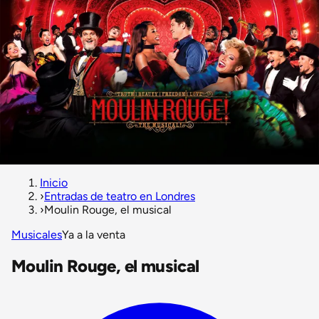
Inicio
›
Entradas de teatro en Londres
›
Moulin Rouge, el musical
Musicales
Ya a la venta
Moulin Rouge, el musical