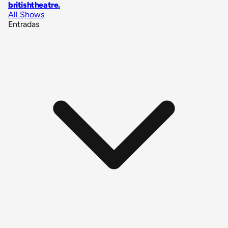
britishtheatre
.
All Shows
Entradas