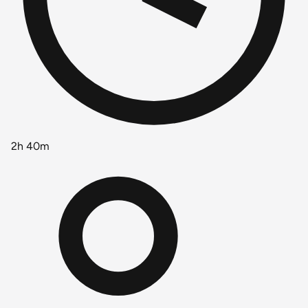
2h 40m