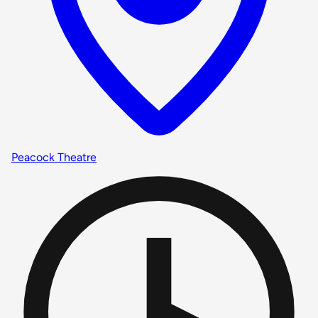
Peacock Theatre