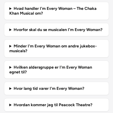
Hvad handler I'm Every Woman – The Chaka
Khan Musical om?
Hvorfor skal du se musicalen I'm Every Woman?
Minder I'm Every Woman om andre jukebox-
musicals?
Hvilken aldersgruppe er I'm Every Woman
egnet til?
Hvor lang tid varer I'm Every Woman?
Hvordan kommer jeg til Peacock Theatre?