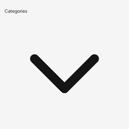
Categories