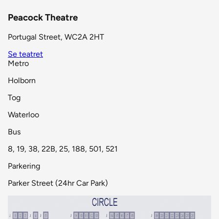
Peacock Theatre
Portugal Street, WC2A 2HT
Se teatret
Metro
Holborn
Tog
Waterloo
Bus
8, 19, 38, 22B, 25, 188, 501, 521
Parkering
Parker Street (24hr Car Park)