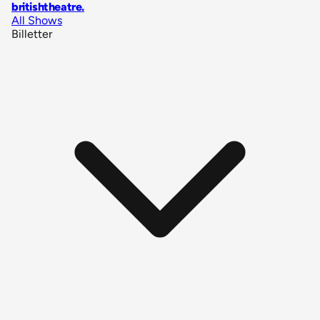
britishtheatre
.
All Shows
Billetter