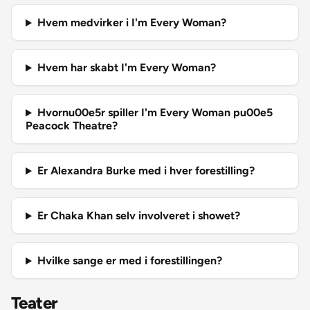
Hvem medvirker i I'm Every Woman?
Hvem har skabt I'm Every Woman?
Hvornu00e5r spiller I'm Every Woman pu00e5
Peacock Theatre?
Er Alexandra Burke med i hver forestilling?
Er Chaka Khan selv involveret i showet?
Hvilke sange er med i forestillingen?
Teater