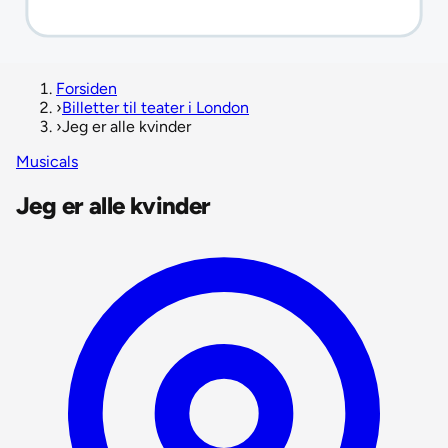
Forsiden
›
Billetter til teater i London
›
Jeg er alle kvinder
Musicals
Jeg er alle kvinder