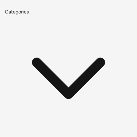
Categories