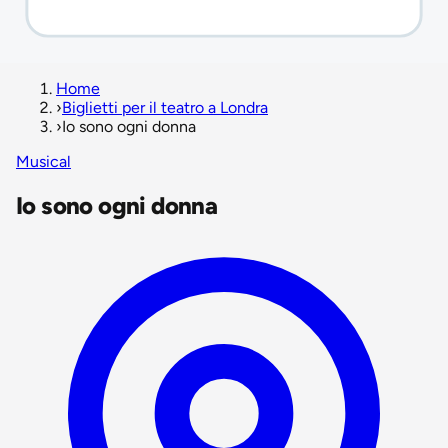
Home
›
Biglietti per il teatro a Londra
›
Io sono ogni donna
Musical
Io sono ogni donna