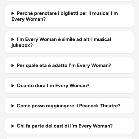
Perché prenotare i biglietti per il musical I'm
Every Woman?
I'm Every Woman è simile ad altri musical
jukebox?
Per quale età è adatto I'm Every Woman?
Quanto dura I'm Every Woman?
Come posso raggiungere il Peacock Theatre?
Chi fa parte del cast di I'm Every Woman?