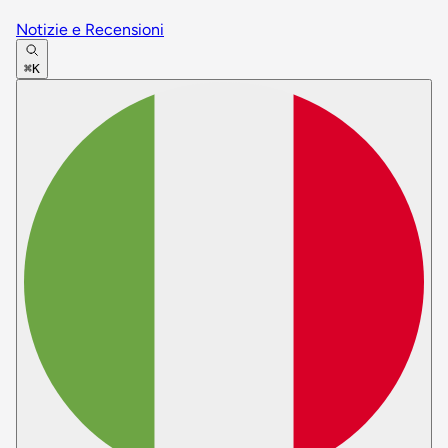
Notizie e Recensioni
⌘K