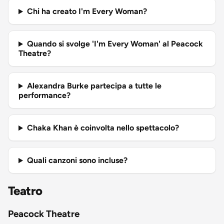
Chi ha creato I'm Every Woman?
Quando si svolge 'I'm Every Woman' al Peacock
Theatre?
Alexandra Burke partecipa a tutte le
performance?
Chaka Khan è coinvolta nello spettacolo?
Quali canzoni sono incluse?
Teatro
Peacock Theatre