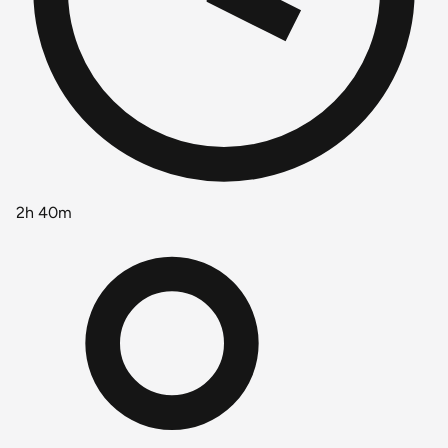
2h 40m