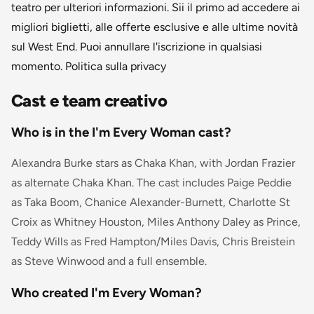
teatro per ulteriori informazioni. Sii il primo ad accedere ai
migliori biglietti, alle offerte esclusive e alle ultime novità
sul West End. Puoi annullare l'iscrizione in qualsiasi
momento. Politica sulla privacy
Cast e team creativo
Who is in the I'm Every Woman cast?
Alexandra Burke stars as Chaka Khan, with Jordan Frazier
as alternate Chaka Khan. The cast includes Paige Peddie
as Taka Boom, Chanice Alexander-Burnett, Charlotte St
Croix as Whitney Houston, Miles Anthony Daley as Prince,
Teddy Wills as Fred Hampton/Miles Davis, Chris Breistein
as Steve Winwood and a full ensemble.
Who created I'm Every Woman?