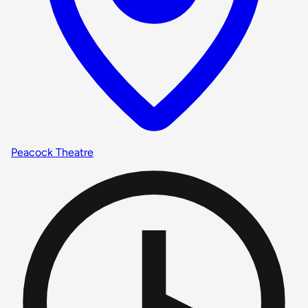
Peacock Theatre