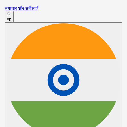
समाचार और समीक्षाएँ
⌘K