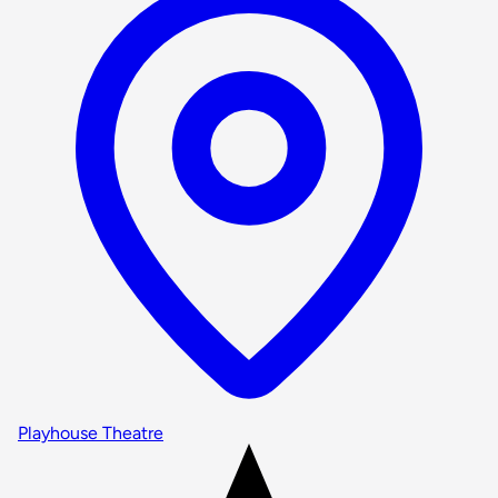
Playhouse Theatre