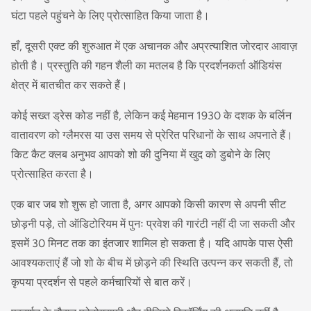
घंटा पहले पहुंचने के लिए प्रोत्साहित किया जाता है।
हाँ, दूसरी एक्ट की शुरुआत में एक अचानक और अप्रत्याशित जोरदार आवाज़
होती है। प्रस्तुति की गहन शैली का मतलब है कि प्रदर्शनकर्ता ऑडियंस
क्षेत्र में बातचीत कर सकते हैं।
कोई सख्त ड्रेस कोड नहीं है, लेकिन कई मेहमान 1930 के दशक के बर्लिन
वातावरण को ग्लैमरस या उस समय से प्रेरित परिधानों के साथ अपनाते हैं।
किट कैट क्लब अनुभव आपको शो की दुनिया में खुद को डुबोने के लिए
प्रोत्साहित करता है।
एक बार जब शो शुरू हो जाता है, अगर आपको किसी कारण से अपनी सीट
छोड़नी पड़े, तो ऑडिटोरियम में पुनः प्रवेश की गारंटी नहीं दी जा सकती और
इसमें 30 मिनट तक का इंतजार शामिल हो सकता है। यदि आपके पास ऐसी
आवश्यकताएं हैं जो शो के बीच में छोड़ने की स्थिति उत्पन्न कर सकती हैं, तो
कृपया प्रदर्शन से पहले कर्मचारियों से बात करें।