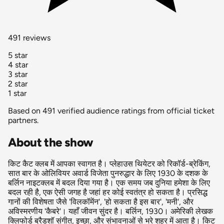
491 reviews
5 star
4 star
3 star
2 star
1 star
Based on 491 verified audience ratings from official ticket
partners.
About the show
किट कैट क्लब में आपका स्वागत है। प्लेहाउस थियेटर को रिकॉर्ड-ब्रेकिंग,
सात बार के ओलिवियर अवार्ड विजेता पुनरुद्धार के लिए 1930 के दशक के
बर्लिन नाइटक्लब में बदल दिया गया है। एक समय जब दुनिया हमेशा के लिए
बदल रही है, एक ऐसी जगह है जहां हर कोई स्वतंत्र हो सकता है। प्रसिद्ध
गानों की विशेषता जैसे 'विलकॉमेंन', 'हो सकता है इस बार', 'मनी', और
अविस्मरणीय 'कैबरे'। यहाँ जीवन सुंदर है। बर्लिन, 1930। अमेरिकी लेखक
क्लिफोर्ड ब्रैडशॉ संगीत, इच्छा, और संभावनाओं से भरे शहर में आता है। किट