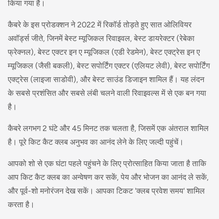
किया गया है।
कैबरे के इस प्रोडक्शन ने 2022 में रिकॉर्ड तोड़ते हुए सात ओलिवियर
अवॉर्ड्स जीते, जिनमें बेस्ट म्यूजिकल रिवाइवल, बेस्ट डायरेक्टर (रेबेका
फ्रेक्नल), बेस्ट एक्टर इन ए म्यूजिकल (एडी रेडमेन), बेस्ट एक्ट्रेस इन ए
म्यूजिकल (जैसी बकली), बेस्ट सपोर्टिंग एक्टर (एलियट लेवी), बेस्ट सपोर्टिंग
एक्ट्रेस (लाइजा साडोवी), और बेस्ट साउंड डिजाइन शामिल हैं। यह लंदन
के सबसे प्रशंसित और सबसे लंबी चलने वाली रिवाइवल्स में से एक बन गया
है।
कैबरे लगभग 2 घंटे और 45 मिनट तक चलता है, जिसमें एक अंतराल शामिल
है। पूरे किट कैट क्लब अनुभव का आनंद लेने के लिए जल्दी पहुंचें।
आपको शो से एक घंटा पहले पहुंचने के लिए प्रोत्साहित किया जाता है ताकि
आप किट कैट क्लब का अन्वेषण कर सकें, पेय और भोजन का आनंद ले सकें,
और पूर्व-शो मनोरंजन देख सकें। आपका टिकट 'क्लब प्रवेश समय' शामिल
करता है।