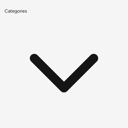
Categories