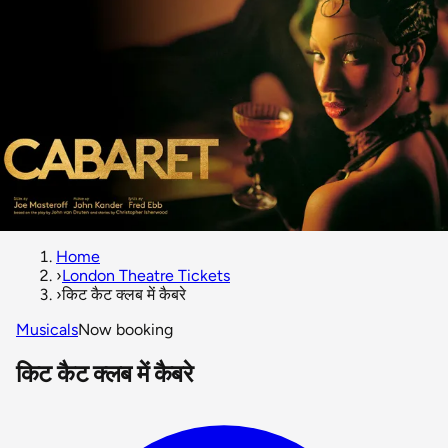
Home
›
London Theatre Tickets
›
किट कैट क्लब में कैबरे
Musicals
Now booking
किट कैट क्लब में कैबरे