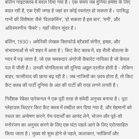
बर्लिन नाइटक्लब में बदल दिया गया है। एक समय जब दुनिया हमेशा के लिए
बदल रही है, एक ऐसी जगह है जहां हर कोई स्वतंत्र हो सकता है। प्रसिद्ध
गानों की विशेषता जैसे 'विलकॉमेंन', 'हो सकता है इस बार', 'मनी', और
अविस्मरणीय 'कैबरे'। यहाँ जीवन सुंदर है।
बर्लिन, 1930। अमेरिकी लेखक क्लिफोर्ड ब्रैडशॉ संगीत, इच्छा, और
संभावनाओं से भरे शहर में आता है। किट कैट क्लब में, वह सैली बोवल्स के
प्यार में पड़ जाता है, जो एक चमकदार अंग्रेजी कैबारेट गायिका है जो केवल
पल में जीती है। उनकी भोगविलास की दुनिया अछूत प्रतीत होती है - लेकिन
बाहर, फासीवाद की छाया बढ़ रही है। जब नाजियों का उदय होता है, तो किट
कैट क्लब की पार्टी दुनिया के अंत की पार्टी की तरह लगने लगती है।
निर्देशक रेबेका फ्रेकनल ने एक पूरी तरह से संवेदी अनुभव बनाया है। पूरा
प्लेहाउस थिएटर किट कैट क्लब में तब्दील कर दिया गया है, और मेहमानों को
स्थल का अन्वेषण करने, पेय पदार्थों का आनंद लेने, भोजन और पूर्व-शो
मनोरंजन का अनुभव करने के लिए एक घंटा पहले आने के लिए प्रोत्साहित
किया जाता है। मुख्य शो शुरू होने से पहले, कलाकार, नर्तकियाँ और