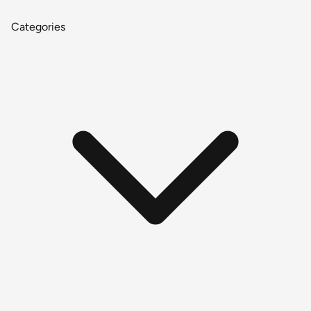
Categories