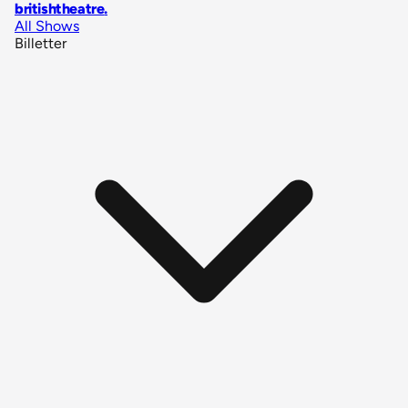
britishtheatre
.
All Shows
Billetter