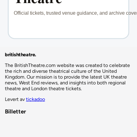
britishtheatre
.
The BritishTheatre.com website was created to celebrate
the rich and diverse theatrical culture of the United
Kingdom. Our mission is to provide the latest UK theatre
news, West End reviews, and insights into both regional
theatre and London theatre tickets.
Levert av
tickadoo
Billetter