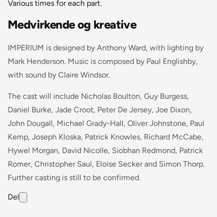
Various times for each part.
Medvirkende og kreative
IMPERIUM is designed by Anthony Ward, with lighting by
Mark Henderson. Music is composed by Paul Englishby,
with sound by Claire Windsor.
The cast will include Nicholas Boulton, Guy Burgess,
Daniel Burke, Jade Croot, Peter De Jersey, Joe Dixon,
John Dougall, Michael Grady-Hall, Oliver Johnstone, Paul
Kemp, Joseph Kloska, Patrick Knowles, Richard McCabe,
Hywel Morgan, David Nicolle, Siobhan Redmond, Patrick
Romer, Christopher Saul, Eloise Secker and Simon Thorp.
Further casting is still to be confirmed.
Del