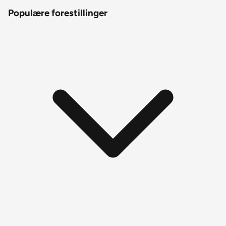
Populære forestillinger