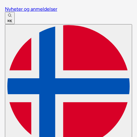
Nyheter og anmeldelser
⌘K