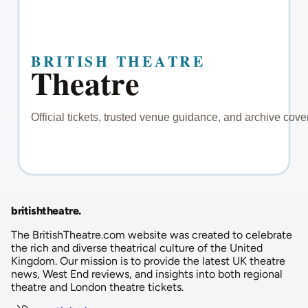
britishtheatre
.
The BritishTheatre.com website was created to celebrate
the rich and diverse theatrical culture of the United
Kingdom. Our mission is to provide the latest UK theatre
news, West End reviews, and insights into both regional
theatre and London theatre tickets.