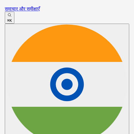
समाचार और समीक्षाएँ
⌘K