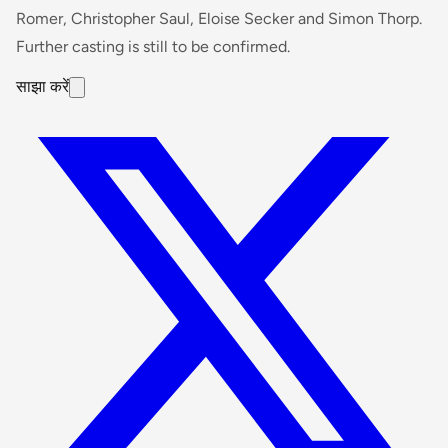
Romer, Christopher Saul, Eloise Secker and Simon Thorp.
Further casting is still to be confirmed.
साझा करें