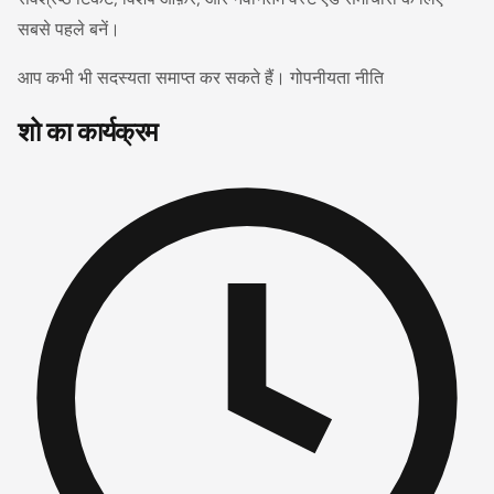
सबसे पहले बनें।
आप कभी भी सदस्यता समाप्त कर सकते हैं। गोपनीयता नीति
शो का कार्यक्रम