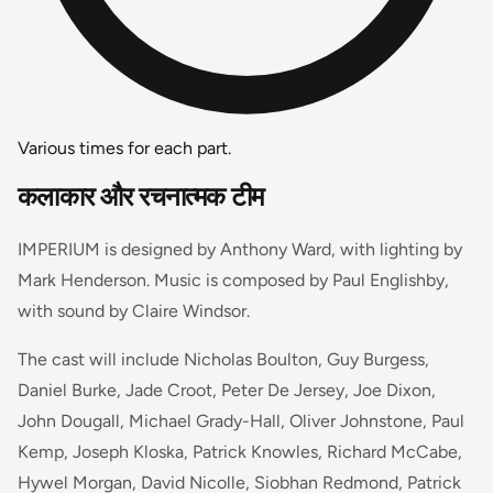
Various times for each part.
कलाकार और रचनात्मक टीम
IMPERIUM is designed by Anthony Ward, with lighting by
Mark Henderson. Music is composed by Paul Englishby,
with sound by Claire Windsor.
The cast will include Nicholas Boulton, Guy Burgess,
Daniel Burke, Jade Croot, Peter De Jersey, Joe Dixon,
John Dougall, Michael Grady-Hall, Oliver Johnstone, Paul
Kemp, Joseph Kloska, Patrick Knowles, Richard McCabe,
Hywel Morgan, David Nicolle, Siobhan Redmond, Patrick