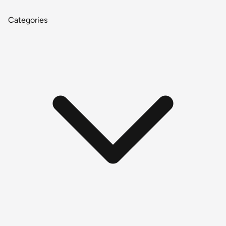
Categories