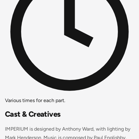
Various times for each part.
Cast & Creatives
IMPERIUM is designed by Anthony Ward, with lighting by
Mark Henderson. Music is composed by Paul Englishby,