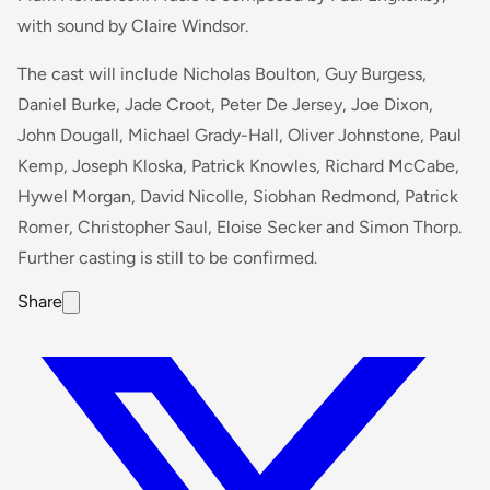
with sound by Claire Windsor.
The cast will include Nicholas Boulton, Guy Burgess,
Daniel Burke, Jade Croot, Peter De Jersey, Joe Dixon,
John Dougall, Michael Grady-Hall, Oliver Johnstone, Paul
Kemp, Joseph Kloska, Patrick Knowles, Richard McCabe,
Hywel Morgan, David Nicolle, Siobhan Redmond, Patrick
Romer, Christopher Saul, Eloise Secker and Simon Thorp.
Further casting is still to be confirmed.
Share