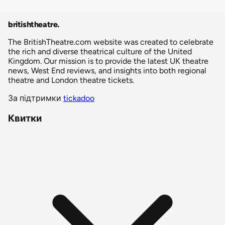
britishtheatre
.
The BritishTheatre.com website was created to celebrate
the rich and diverse theatrical culture of the United
Kingdom. Our mission is to provide the latest UK theatre
news, West End reviews, and insights into both regional
theatre and London theatre tickets.
За підтримки
tickadoo
Квитки