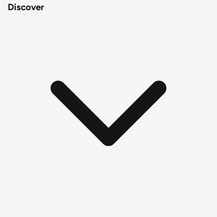
Discover