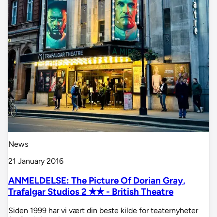
News
21 January 2016
ANMELDELSE: The Picture Of Dorian Gray,
Trafalgar Studios 2 ✭✭ - British Theatre
Siden 1999 har vi vært din beste kilde for teaternyheter