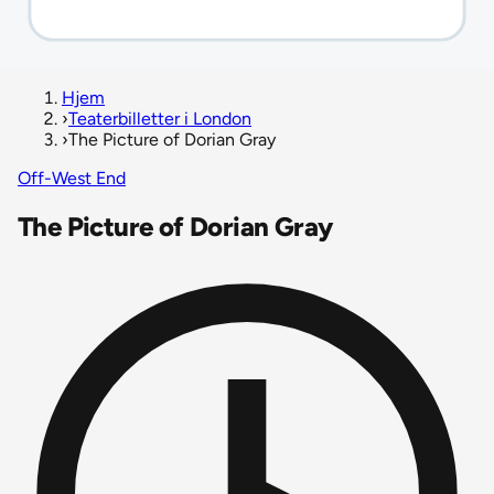
Hjem
›
Teaterbilletter i London
›
The Picture of Dorian Gray
Off-West End
The Picture of Dorian Gray