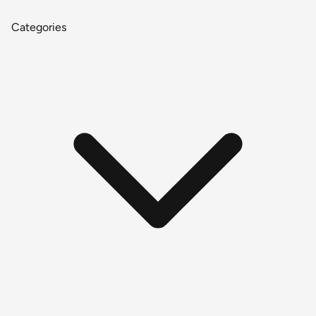
Categories