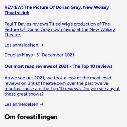
REVIEW: The Picture Of Dorian Gray, New Wolsey
Theatre ✭✭
Paul T Davies reviews Titled Wig's production of The
Picture Of Dorian Gray now playing at the New Wolsey
Theatre.
Les anmeldelsen
→
Douglas Mayo · 31 December 2021
Our most read reviews of 2021 - The Top 10 reviews
As we see out 2021, we took a look at the most-read
reviews on BritishTheatre.com over the past twelve
months. These are the Top 10 reviews. Did you see any of
these great shows?
Les anmeldelsen
→
Om forestillingen