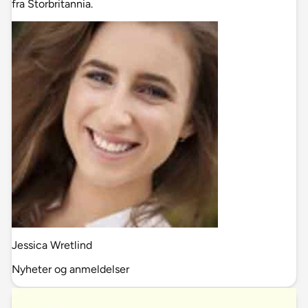
fra Storbritannia.
Jessica Wretlind
Nyheter og anmeldelser