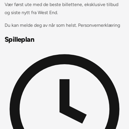
Vær først ute med de beste billettene, eksklusive tilbud
og siste nytt fra West End.
Du kan melde deg av når som helst. Personvernerklæring
Spilleplan