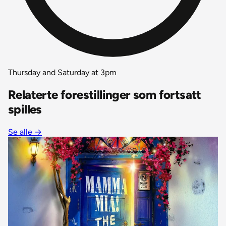
Thursday and Saturday at 3pm
Relaterte forestillinger som fortsatt
spilles
Se alle
→