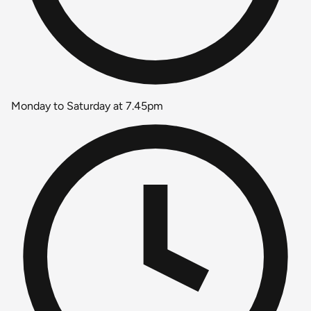
Monday to Saturday at 7.45pm