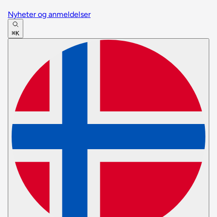
Nyheter og anmeldelser
⌘K