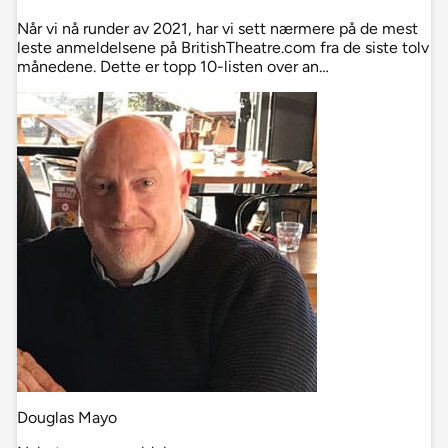
Når vi nå runder av 2021, har vi sett nærmere på de mest
leste anmeldelsene på BritishTheatre.com fra de siste tolv
månedene. Dette er topp 10-listen over an…
Douglas Mayo