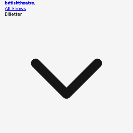
britishtheatre
.
All Shows
Billetter