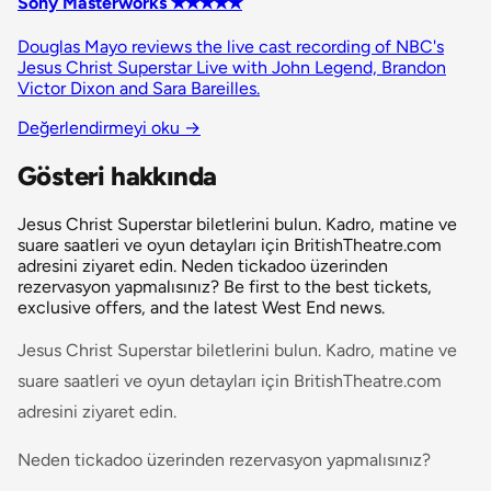
Sony Masterworks ✭✭✭✭✭
Douglas Mayo reviews the live cast recording of NBC's
Jesus Christ Superstar Live with John Legend, Brandon
Victor Dixon and Sara Bareilles.
Değerlendirmeyi oku
→
Gösteri hakkında
Jesus Christ Superstar biletlerini bulun. Kadro, matine ve
suare saatleri ve oyun detayları için BritishTheatre.com
adresini ziyaret edin. Neden tickadoo üzerinden
rezervasyon yapmalısınız? Be first to the best tickets,
exclusive offers, and the latest West End news.
Jesus Christ Superstar biletlerini bulun. Kadro, matine ve
suare saatleri ve oyun detayları için BritishTheatre.com
adresini ziyaret edin.
Neden tickadoo üzerinden rezervasyon yapmalısınız?