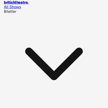
britishtheatre
.
All Shows
Biletler