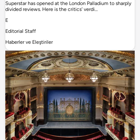
Superstar has opened at the London Palladium to sharply
divided reviews. Here is the critics' verdi…
E
Editorial Staff
Haberler ve Eleştiriler