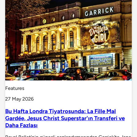
Features
27 May 2026
Bu Hafta Londra Tiyatrosunda: La Fille Mal
Gardée, Jesus Christ Superstar'ın Transferi ve
Daha Fazlası