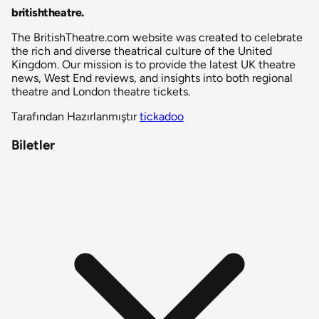
britishtheatre
.
The BritishTheatre.com website was created to celebrate
the rich and diverse theatrical culture of the United
Kingdom. Our mission is to provide the latest UK theatre
news, West End reviews, and insights into both regional
theatre and London theatre tickets.
Tarafından Hazırlanmıştır
tickadoo
Biletler