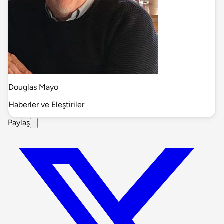
Douglas Mayo
Haberler ve Eleştiriler
Paylaş