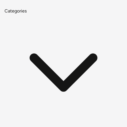
Categories