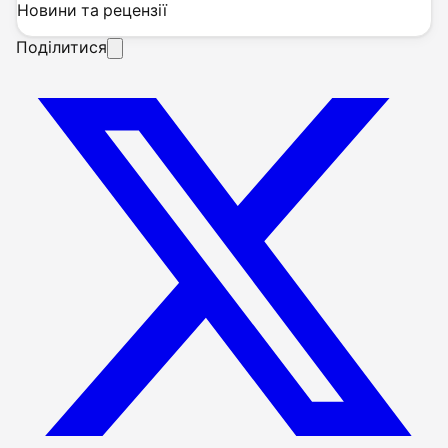
Новини та рецензії
Поділитися