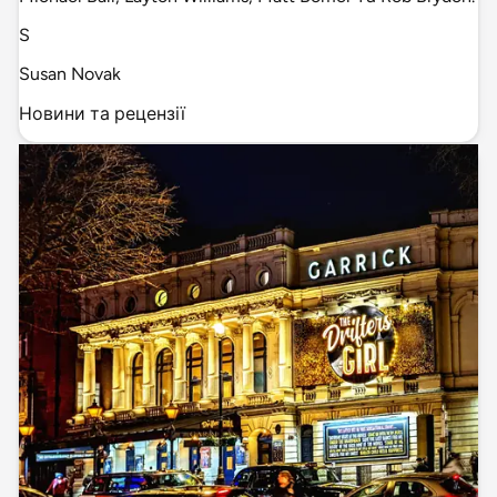
S
Susan Novak
Новини та рецензії