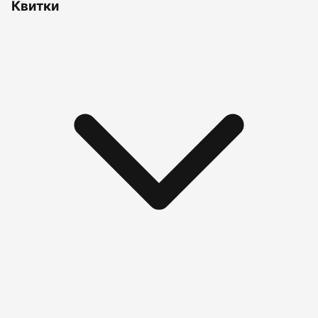
Квитки