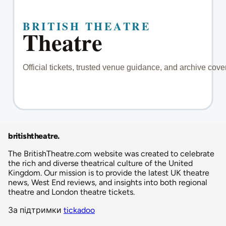
britishtheatre
.
The BritishTheatre.com website was created to celebrate
the rich and diverse theatrical culture of the United
Kingdom. Our mission is to provide the latest UK theatre
news, West End reviews, and insights into both regional
theatre and London theatre tickets.
За підтримки
tickadoo