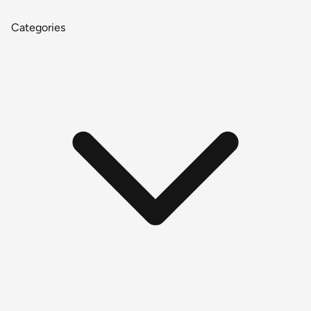
Categories