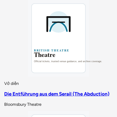
Vở diễn
Die Entführung aus dem Serail (The Abduction)
Bloomsbury Theatre