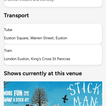
Transport
Tube
Euston Square, Warren Street, Euston
Train
London Euston, King's Cross St Pancras
Shows currently at this venue