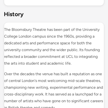
History
The Bloomsbury Theatre has been part of the University
College London campus since the 1960s, providing a
dedicated arts and performance space for both the
university community and the wider public. Its founding
reflected a broader commitment at UCL to integrating
the arts into student and academic life.
Over the decades the venue has built a reputation as one
of central London's most welcoming mid-scale theatres,
championing new writing, experimental performance and
cross-disciplinary work. It has served as a launchpad for a
number of artists who have gone on to significant careers
in British theatre and comedy.