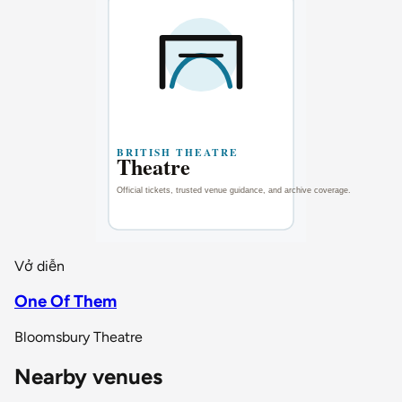
Vở diễn
One Of Them
Bloomsbury Theatre
Nearby venues