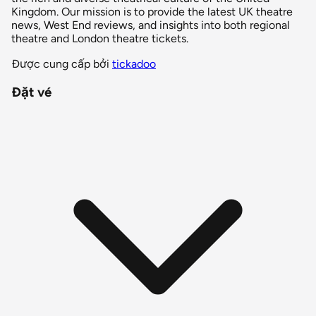
Kingdom. Our mission is to provide the latest UK theatre
news, West End reviews, and insights into both regional
theatre and London theatre tickets.
Được cung cấp bởi
tickadoo
Đặt vé