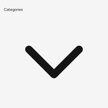
Categories