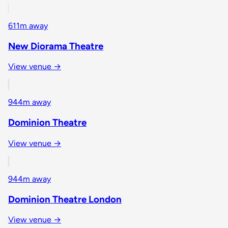
611m away
New Diorama Theatre
View venue →
944m away
Dominion Theatre
View venue →
944m away
Dominion Theatre London
View venue →