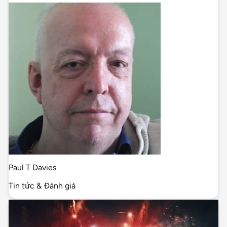
Paul T Davies
Tin tức & Đánh giá