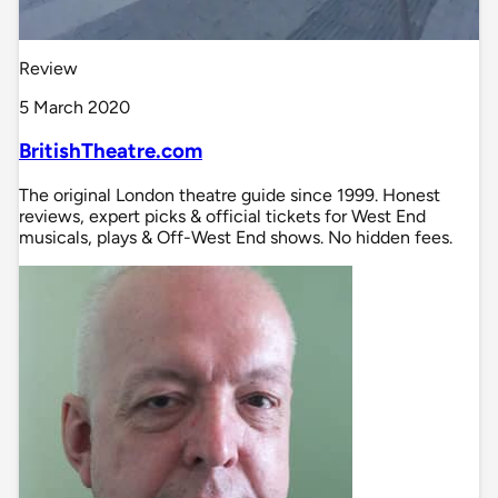
Review
5 March 2020
BritishTheatre.com
The original London theatre guide since 1999. Honest
reviews, expert picks & official tickets for West End
musicals, plays & Off-West End shows. No hidden fees.