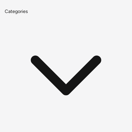
Categories