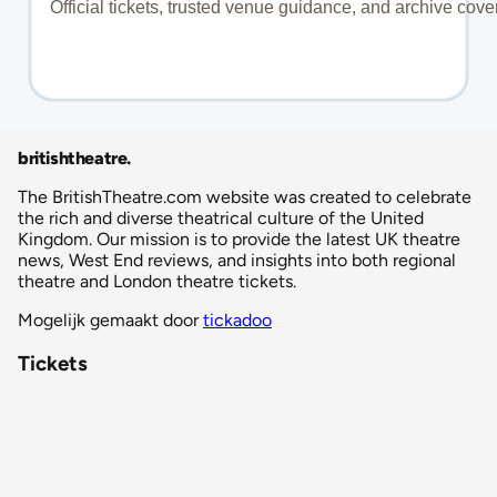
britishtheatre
.
The BritishTheatre.com website was created to celebrate
the rich and diverse theatrical culture of the United
Kingdom. Our mission is to provide the latest UK theatre
news, West End reviews, and insights into both regional
theatre and London theatre tickets.
Mogelijk gemaakt door
tickadoo
Tickets