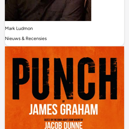
Mark Ludmon
Nieuws & Recensies