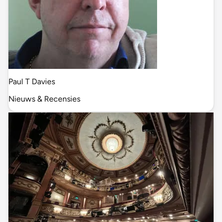
Paul T Davies
Nieuws & Recensies