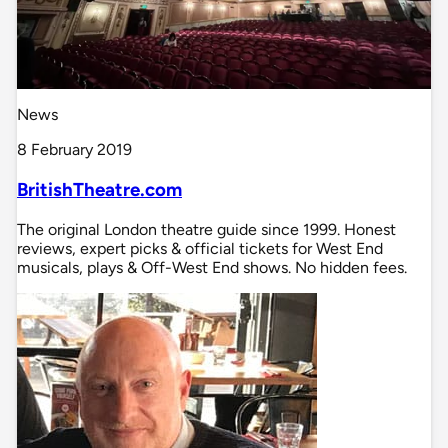
News
8 February 2019
BritishTheatre.com
The original London theatre guide since 1999. Honest
reviews, expert picks & official tickets for West End
musicals, plays & Off-West End shows. No hidden fees.