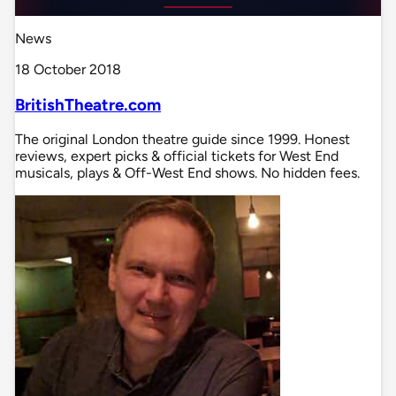
News
18 October 2018
BritishTheatre.com
The original London theatre guide since 1999. Honest
reviews, expert picks & official tickets for West End
musicals, plays & Off-West End shows. No hidden fees.