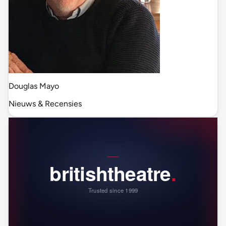
Douglas Mayo
Nieuws & Recensies