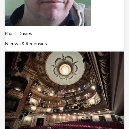
Paul T Davies
Nieuws & Recensies