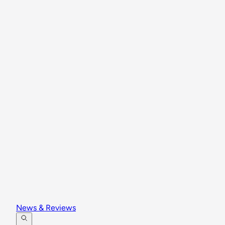
News & Reviews