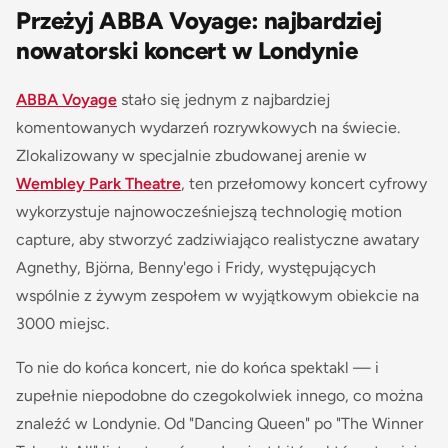
Przeżyj ABBA Voyage: najbardziej
nowatorski koncert w Londynie
ABBA Voyage
stało się jednym z najbardziej
komentowanych wydarzeń rozrywkowych na świecie.
Zlokalizowany w specjalnie zbudowanej arenie w
Wembley Park Theatre
, ten przełomowy koncert cyfrowy
wykorzystuje najnowocześniejszą technologię motion
capture, aby stworzyć zadziwiająco realistyczne awatary
Agnethy, Björna, Benny'ego i Fridy, występujących
wspólnie z żywym zespołem w wyjątkowym obiekcie na
3000 miejsc.
To nie do końca koncert, nie do końca spektakl — i
zupełnie niepodobne do czegokolwiek innego, co można
znaleźć w Londynie. Od "Dancing Queen" po "The Winner