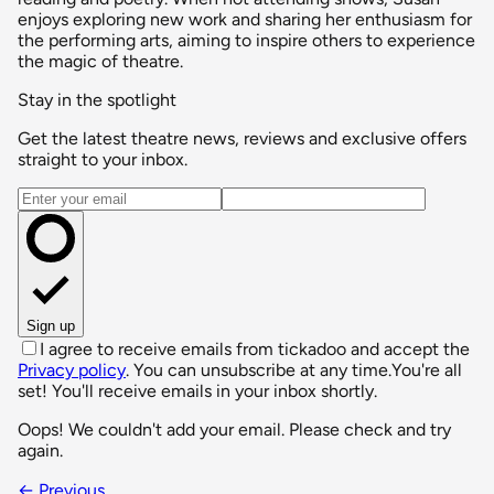
enjoys exploring new work and sharing her enthusiasm for
the performing arts, aiming to inspire others to experience
the magic of theatre.
Stay in the spotlight
Get the latest theatre news, reviews and exclusive offers
straight to your inbox.
Email address
Sign up
I agree to receive emails from tickadoo and accept the
Privacy policy
. You can unsubscribe at any time.
You're all
set! You'll receive emails in your inbox shortly.
Oops! We couldn't add your email. Please check and try
again.
← Previous