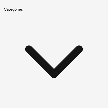
Categories