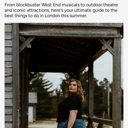
From blockbuster West End musicals to outdoor theatre
and iconic attractions, here's your ultimate guide to the
best things to do in London this summer.