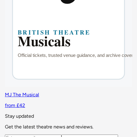
MJ The Musical
from £42
Stay updated
Get the latest theatre news and reviews.