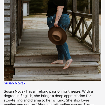
Susan Novak
Susan Novak has a lifelong passion for theatre. With a
degree in English, she brings a deep appreciation for
storytelling and drama to her writing. She also loves
reading and poetry. When not attending shows, Susan