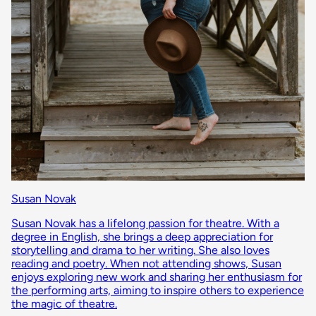
Susan Novak
Susan Novak has a lifelong passion for theatre. With a
degree in English, she brings a deep appreciation for
storytelling and drama to her writing. She also loves
reading and poetry. When not attending shows, Susan
enjoys exploring new work and sharing her enthusiasm for
the performing arts, aiming to inspire others to experience
the magic of theatre.