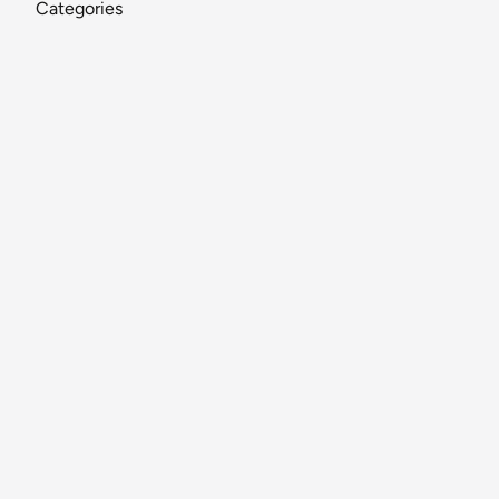
Categories