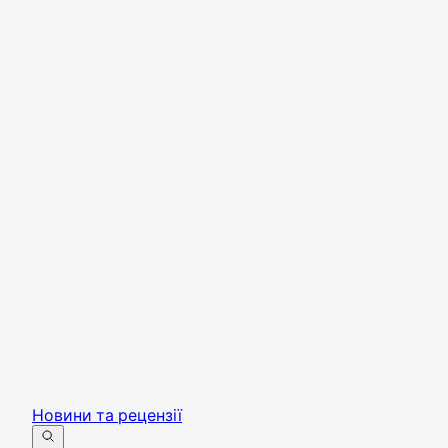
Новини та рецензії