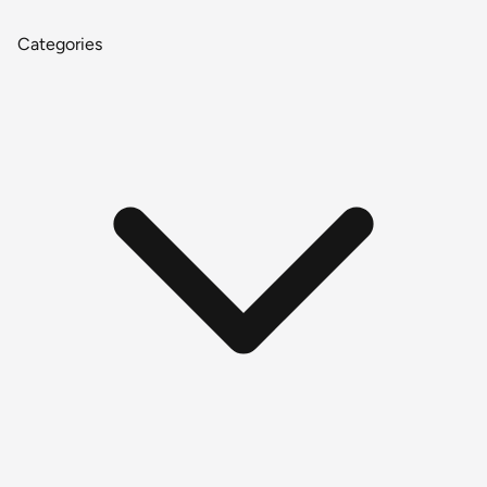
Categories