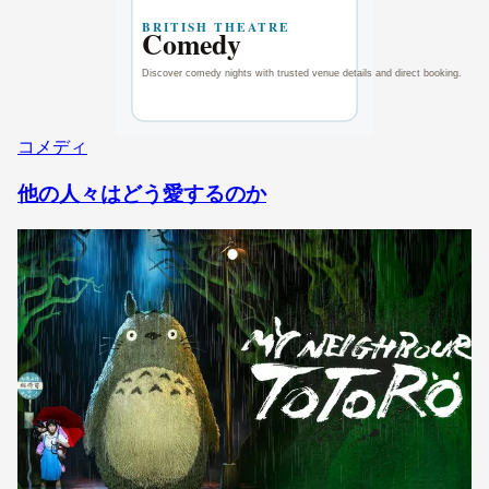
コメディ
他の人々はどう愛するのか