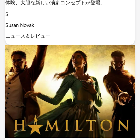
体験、大胆な新しい演劇コンセプトが登場。
S
Susan Novak
ニュース＆レビュー