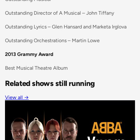
Outstanding Director of A Musical – John Tiffany
Outstanding Lyrics – Glen Hansard and Marketa Irglova
Outstanding Orchestrations – Martin Lowe
2013 Grammy Award
Best Musical Theatre Album
Related shows still running
View all →