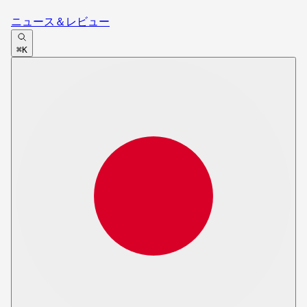
ニュース＆レビュー
⌘K