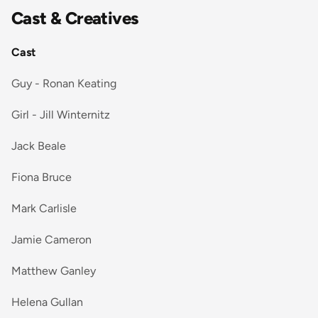
Cast & Creatives
Cast
Guy - Ronan Keating
Girl - Jill Winternitz
Jack Beale
Fiona Bruce
Mark Carlisle
Jamie Cameron
Matthew Ganley
Helena Gullan