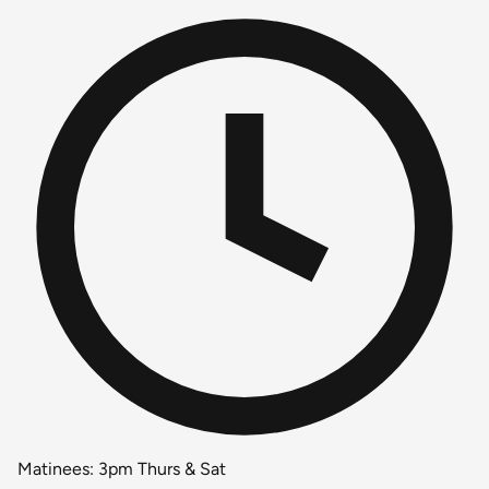
Matinees: 3pm Thurs & Sat