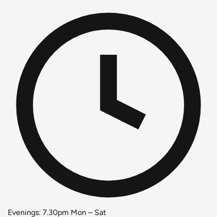
Evenings: 7.30pm Mon – Sat