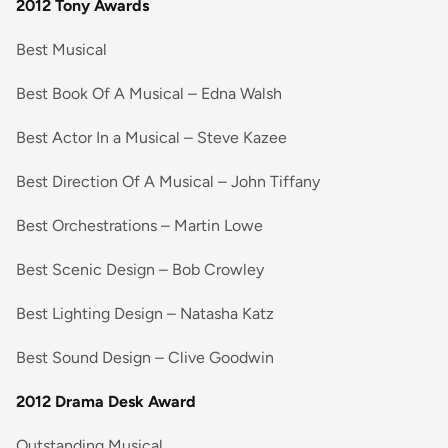
2012 Tony Awards
Best Musical
Best Book Of A Musical – Edna Walsh
Best Actor In a Musical – Steve Kazee
Best Direction Of A Musical – John Tiffany
Best Orchestrations – Martin Lowe
Best Scenic Design – Bob Crowley
Best Lighting Design – Natasha Katz
Best Sound Design – Clive Goodwin
2012 Drama Desk Award
Outstanding Musical