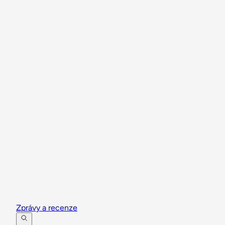
Zprávy a recenze