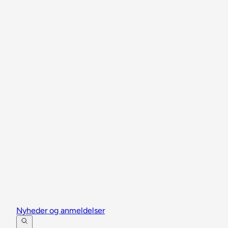
Nyheder og anmeldelser