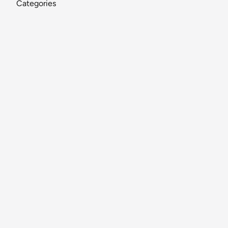
Categories