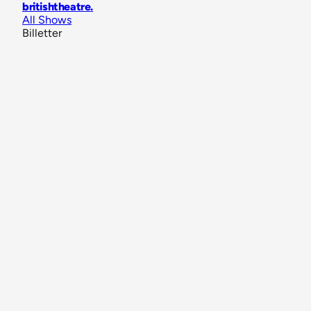
britishtheatre
.
All Shows
Billetter