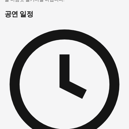
공연 일정