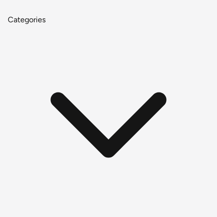
Categories