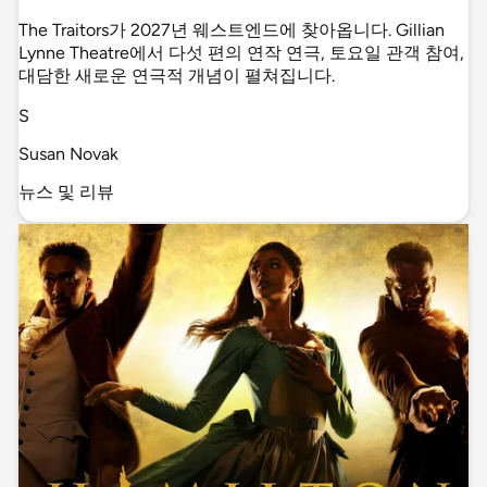
The Traitors가 2027년 웨스트엔드에 찾아옵니다. Gillian
Lynne Theatre에서 다섯 편의 연작 연극, 토요일 관객 참여,
대담한 새로운 연극적 개념이 펼쳐집니다.
S
Susan Novak
뉴스 및 리뷰