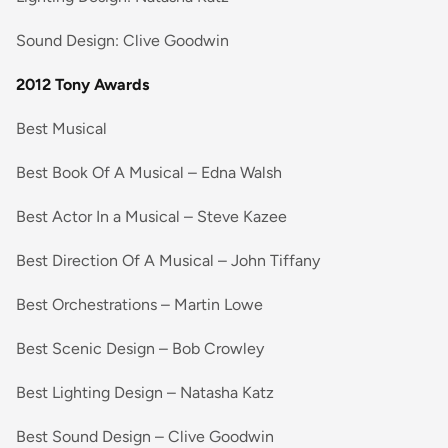
Sound Design: Clive Goodwin
2012 Tony Awards
Best Musical
Best Book Of A Musical – Edna Walsh
Best Actor In a Musical – Steve Kazee
Best Direction Of A Musical – John Tiffany
Best Orchestrations – Martin Lowe
Best Scenic Design – Bob Crowley
Best Lighting Design – Natasha Katz
Best Sound Design – Clive Goodwin