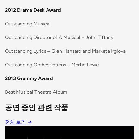
2012 Drama Desk Award
Outstanding Musical
Outstanding Director of A Musical – John Tiffany
Outstanding Lyrics – Glen Hansard and Marketa Irglova
Outstanding Orchestrations – Martin Lowe
2013 Grammy Award
Best Musical Theatre Album
공연 중인 관련 작품
전체 보기
→