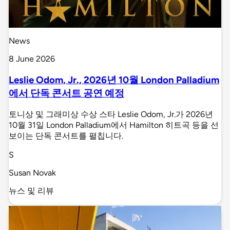
News
8 June 2026
Leslie Odom, Jr., 2026년 10월 London Palladium
에서 단독 콘서트 공연 예정
토니상 및 그래미상 수상 스타 Leslie Odom, Jr.가 2026년
10월 31일 London Palladium에서 Hamilton 히트곡 등을 선
보이는 단독 콘서트를 펼칩니다.
S
Susan Novak
뉴스 및 리뷰