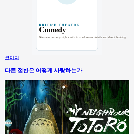
코미디
다른 절반은 어떻게 사랑하는가