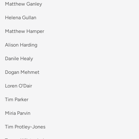
Matthew Ganley
Helena Gullan
Matthew Hamper
Alison Harding
Danile Healy
Dogan Mehmet
Loren O'Dair
Tim Parker
Miria Parvin
Tim Protley-Jones