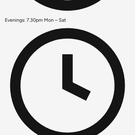
Evenings: 7.30pm Mon – Sat