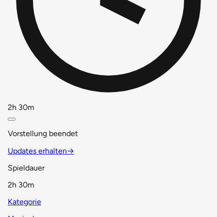
2h 30m
Vorstellung beendet
Updates erhalten
→
Spieldauer
2h 30m
Kategorie