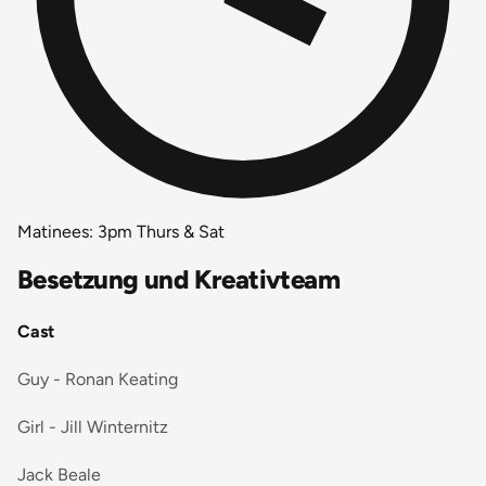
Matinees: 3pm Thurs & Sat
Besetzung und Kreativteam
Cast
Guy - Ronan Keating
Girl - Jill Winternitz
Jack Beale