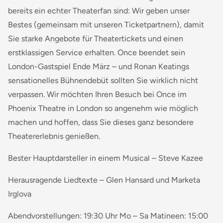
bereits ein echter Theaterfan sind: Wir geben unser
Bestes (gemeinsam mit unseren Ticketpartnern), damit
Sie starke Angebote für Theatertickets und einen
erstklassigen Service erhalten. Once beendet sein
London-Gastspiel Ende März – und Ronan Keatings
sensationelles Bühnendebüt sollten Sie wirklich nicht
verpassen. Wir möchten Ihren Besuch bei Once im
Phoenix Theatre in London so angenehm wie möglich
machen und hoffen, dass Sie dieses ganz besondere
Theatererlebnis genießen.
Bester Hauptdarsteller in einem Musical – Steve Kazee
Herausragende Liedtexte – Glen Hansard und Marketa
Irglova
Abendvorstellungen: 19:30 Uhr Mo – Sa Matineen: 15:00