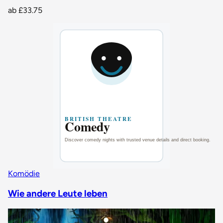
ab
£33.75
Komödie
Wie andere Leute leben