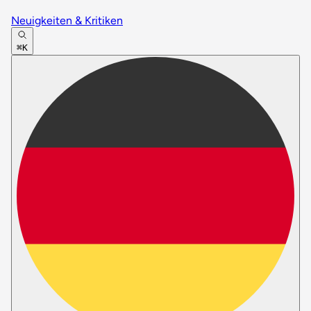
Neuigkeiten & Kritiken
⌘K