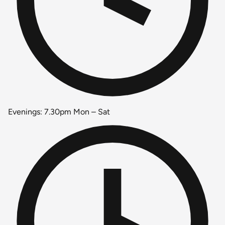
Evenings: 7.30pm Mon – Sat