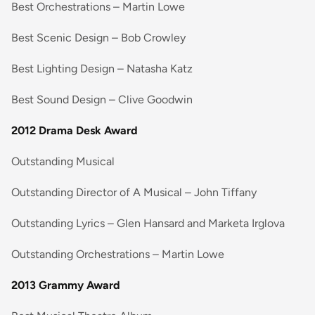
Best Orchestrations – Martin Lowe
Best Scenic Design – Bob Crowley
Best Lighting Design – Natasha Katz
Best Sound Design – Clive Goodwin
2012 Drama Desk Award
Outstanding Musical
Outstanding Director of A Musical – John Tiffany
Outstanding Lyrics – Glen Hansard and Marketa Irglova
Outstanding Orchestrations – Martin Lowe
2013 Grammy Award