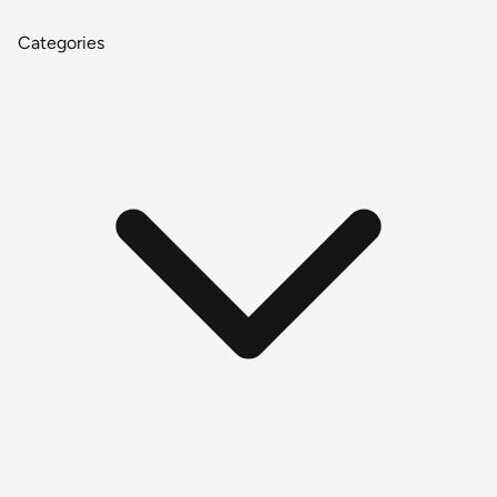
Categories