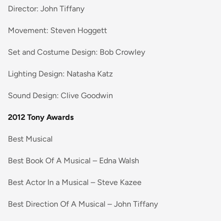
Director: John Tiffany
Movement: Steven Hoggett
Set and Costume Design: Bob Crowley
Lighting Design: Natasha Katz
Sound Design: Clive Goodwin
2012 Tony Awards
Best Musical
Best Book Of A Musical – Edna Walsh
Best Actor In a Musical – Steve Kazee
Best Direction Of A Musical – John Tiffany