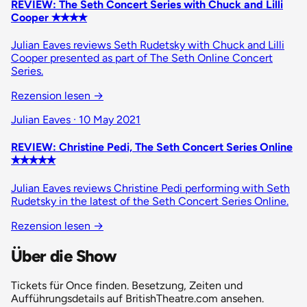
REVIEW: The Seth Concert Series with Chuck and Lilli
Cooper ✭✭✭✭
Julian Eaves reviews Seth Rudetsky with Chuck and Lilli
Cooper presented as part of The Seth Online Concert
Series.
Rezension lesen
→
Julian Eaves · 10 May 2021
REVIEW: Christine Pedi, The Seth Concert Series Online
✭✭✭✭✭
Julian Eaves reviews Christine Pedi performing with Seth
Rudetsky in the latest of the Seth Concert Series Online.
Rezension lesen
→
Über die Show
Tickets für Once finden. Besetzung, Zeiten und
Aufführungsdetails auf BritishTheatre.com ansehen.