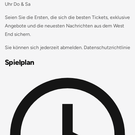
Uhr Do & Sa
Seien Sie die Ersten, die sich die besten Tickets, exklusive
Angebote und die neuesten Nachrichten aus dem West
End sichern.
Sie können sich jederzeit abmelden. Datenschutzrichtlinie
Spielplan