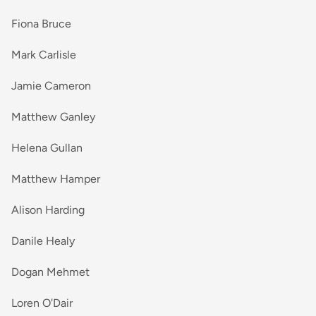
Fiona Bruce
Mark Carlisle
Jamie Cameron
Matthew Ganley
Helena Gullan
Matthew Hamper
Alison Harding
Danile Healy
Dogan Mehmet
Loren O'Dair