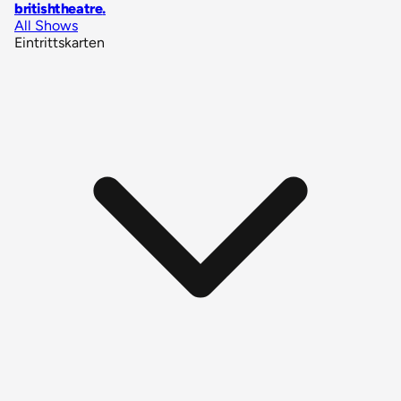
britishtheatre
.
All Shows
Eintrittskarten