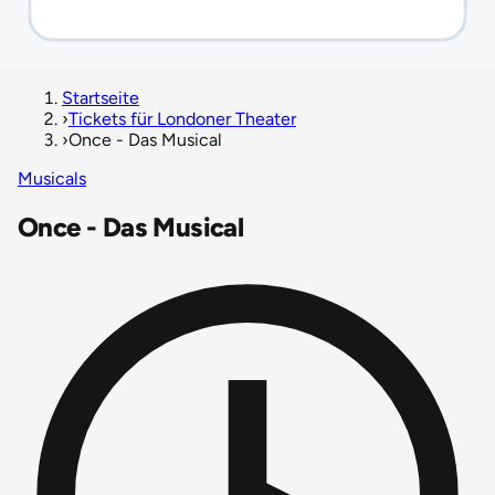
Startseite
›
Tickets für Londoner Theater
›
Once - Das Musical
Musicals
Once - Das Musical