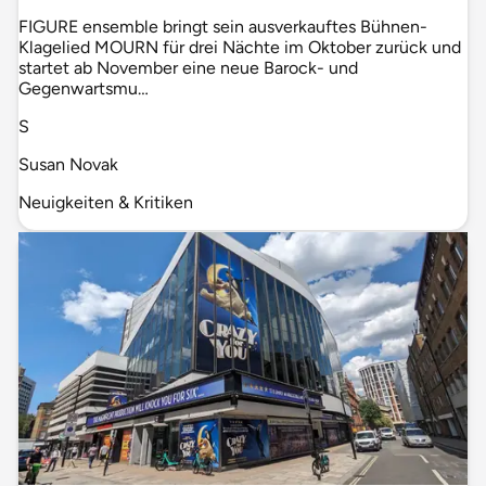
FIGURE ensemble bringt sein ausverkauftes Bühnen-
Klagelied MOURN für drei Nächte im Oktober zurück und
startet ab November eine neue Barock- und
Gegenwartsmu…
S
Susan Novak
Neuigkeiten & Kritiken