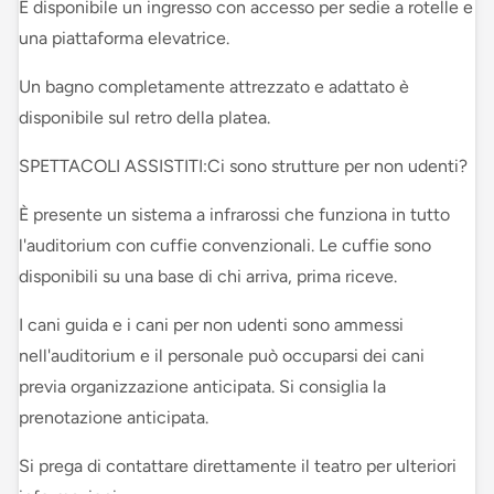
È disponibile un ingresso con accesso per sedie a rotelle e
una piattaforma elevatrice.
Un bagno completamente attrezzato e adattato è
disponibile sul retro della platea.
SPETTACOLI ASSISTITI:Ci sono strutture per non udenti?
È presente un sistema a infrarossi che funziona in tutto
l'auditorium con cuffie convenzionali. Le cuffie sono
disponibili su una base di chi arriva, prima riceve.
I cani guida e i cani per non udenti sono ammessi
nell'auditorium e il personale può occuparsi dei cani
previa organizzazione anticipata. Si consiglia la
prenotazione anticipata.
Si prega di contattare direttamente il teatro per ulteriori