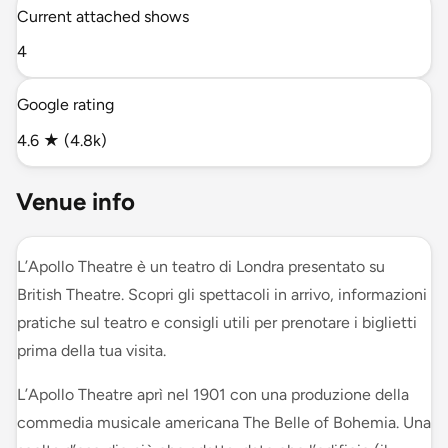
Current attached shows
4
Google rating
4.6 ★ (4.8k)
Venue info
L’Apollo Theatre è un teatro di Londra presentato su
British Theatre. Scopri gli spettacoli in arrivo, informazioni
pratiche sul teatro e consigli utili per prenotare i biglietti
prima della tua visita.
L’Apollo Theatre aprì nel 1901 con una produzione della
commedia musicale americana The Belle of Bohemia. Una