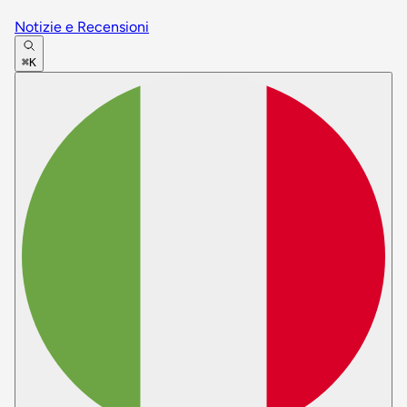
Notizie e Recensioni
⌘K