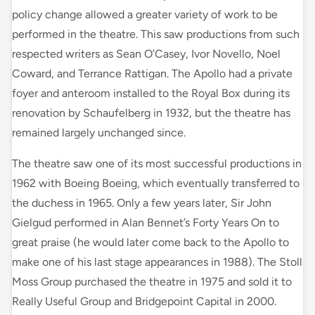
policy change allowed a greater variety of work to be
performed in the theatre. This saw productions from such
respected writers as Sean O’Casey, Ivor Novello, Noel
Coward, and Terrance Rattigan. The Apollo had a private
foyer and anteroom installed to the Royal Box during its
renovation by Schaufelberg in 1932, but the theatre has
remained largely unchanged since.
The theatre saw one of its most successful productions in
1962 with Boeing Boeing, which eventually transferred to
the duchess in 1965. Only a few years later, Sir John
Gielgud performed in Alan Bennet’s Forty Years On to
great praise (he would later come back to the Apollo to
make one of his last stage appearances in 1988). The Stoll
Moss Group purchased the theatre in 1975 and sold it to
Really Useful Group and Bridgepoint Capital in 2000.