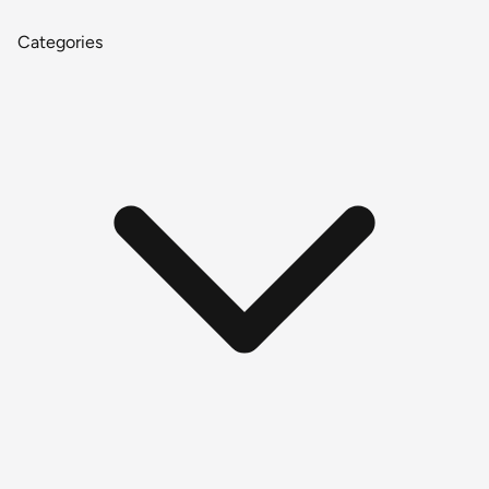
Categories