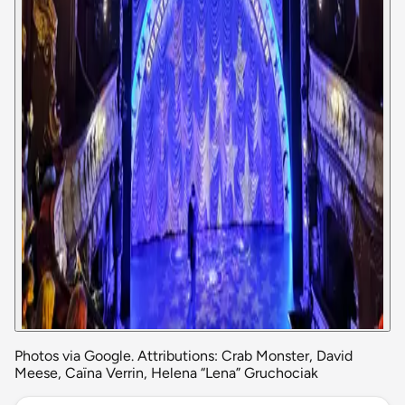
Photos via Google. Attributions: Crab Monster, David
Meese, Caïna Verrin, Helena “Lena” Gruchociak