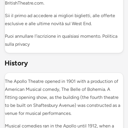
BritishTheatre.com.
Sii il primo ad accedere ai migliori biglietti, alle offerte
esclusive e alle ultime novità sul West End.
Puoi annullare l'iscrizione in qualsiasi momento. Politica
sulla privacy
History
The Apollo Theatre opened in 1901 with a production of
American Musical comedy, The Belle of Bohemia. A
fitting opening show, as the building (the fourth theatre
to be built on Shaftesbury Avenue) was constructed as a
venue for musical performances.
Musical comedies ran in the Apollo until 1912, when a