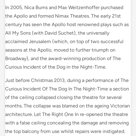
In 2005, Nica Burns and Max Weitzenhoffer purchased
the Apollo and formed Nimax Theatres. The early 21st
century has seen the Apollo host renowned plays such as
All My Sons (with David Suchet), the universally
acclaimed Jerusalem (which, on top of two successful
seasons at the Apollo, moved to further triumph on
Broadway), and the award-winning production of The
Curious Incident of the Dog in the Night-Time.
Just before Christmas 2013, during a performance of The
Curious Incident Of The Dog In The Night-Time a section
of the ceiling collapsed closing the theatre for several
months. The collapse was blamed on the ageing Victorian
architecture. Let The Right One In re-opened the theatre
with a false ceiling concealing the damage and removing
the top balcony from use whilst repairs were instigated.