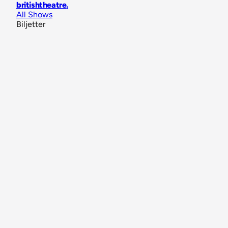
britishtheatre
.
All Shows
Biljetter