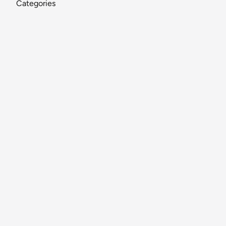
Categories