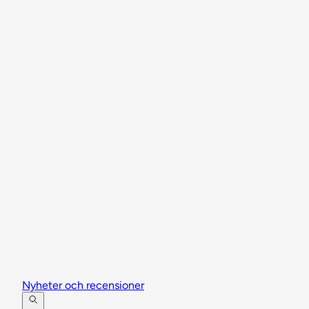
Nyheter och recensioner