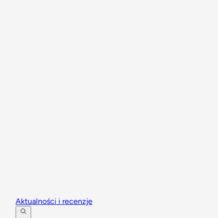
Aktualności i recenzje