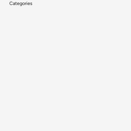
Categories