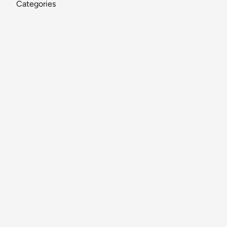
Categories