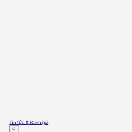
Tin tức & Đánh giá